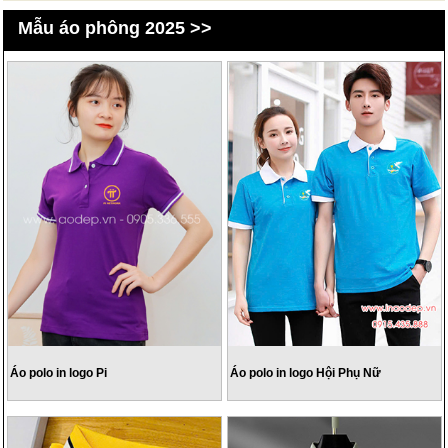
Mẫu áo phông 2025 >>
Áo polo in logo Pi
Áo polo in logo Hội Phụ Nữ