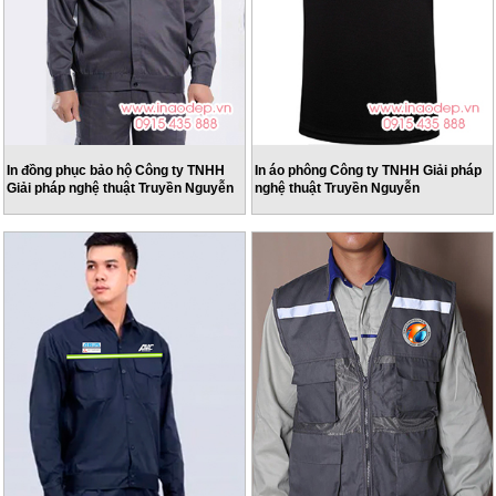
In đồng phục bảo hộ Công ty TNHH
In áo phông Công ty TNHH Giải pháp
Giải pháp nghệ thuật Truyền Nguyễn
nghệ thuật Truyền Nguyễn