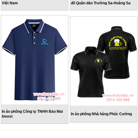
Việt Nam
đồ Quần đảo Trường Sa-Hoàng Sa
In áo phông Công ty TNHH Bảo Mai
In áo phông Nhà hàng Phúc Cường
Invest