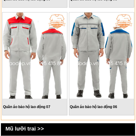
Quần áo bảo hộ lao động 07
Quần áo bảo hộ lao động 06
Mũ lưỡi trai >>