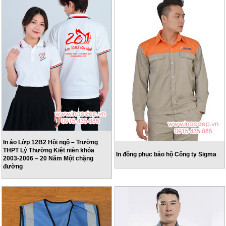
In áo Lớp 12B2 Hội ngộ – Trường
THPT Lý Thường Kiệt niên khóa
In đồng phục bảo hộ Công ty Sigma
2003-2006 – 20 Năm Một chặng
đường