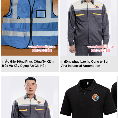
In Áo Gile Đồng Phục Công Ty Kiến
In đồng phục bảo hộ Công ty Sun
Trúc Và Xây Dựng An Gia Hảo
Vina Industrial Automation