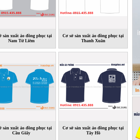
ở sản xuất áo đồng phục tại
Cơ sở sản xuất áo đồng phục tại
Nam Từ Liêm
Thanh Xuân
In
ở sản xuất áo đồng phục tại
Cơ sở sản xuất áo đồng phục tại
Cầu Giấy
Tây Hồ