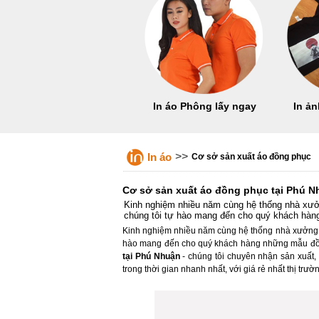
In áo Phông lấy ngay
In ản
>>
In áo
Cơ sở sản xuất áo đồng phục
Cơ sở sản xuất áo đồng phục tại Phú 
Kinh nghiệm nhiều năm cùng hệ thống nhà xưởn
chúng tôi tự hào mang đến cho quý khách hàn
Kinh nghiệm nhiều năm cùng hệ thống nhà xưởng, 
hào mang đến cho quý khách hàng những mẫu đồ
tại Phú Nhuận
- chúng tôi chuyên nhận sản xuất,
trong thời gian nhanh nhất, với giá rẻ nhất thị trườ