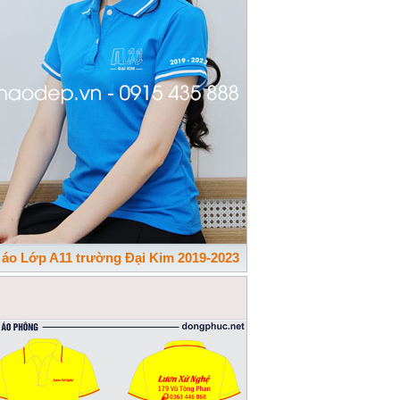
 áo Lớp A11 trường Đại Kim 2019-2023