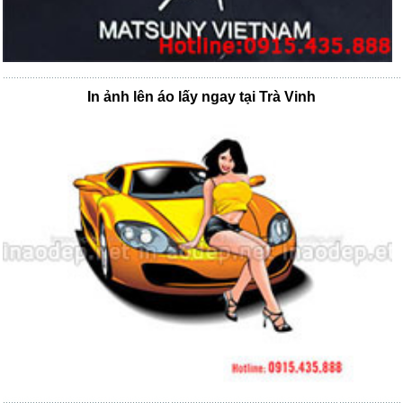
In ảnh lên áo lấy ngay tại Trà Vinh