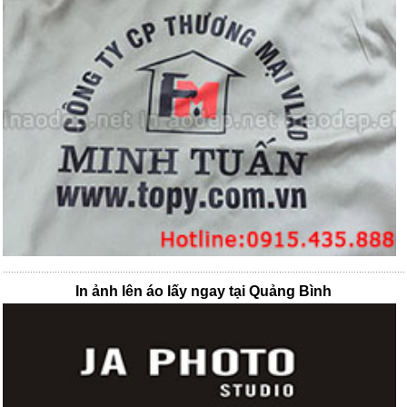
In ảnh lên áo lấy ngay tại Quảng Bình