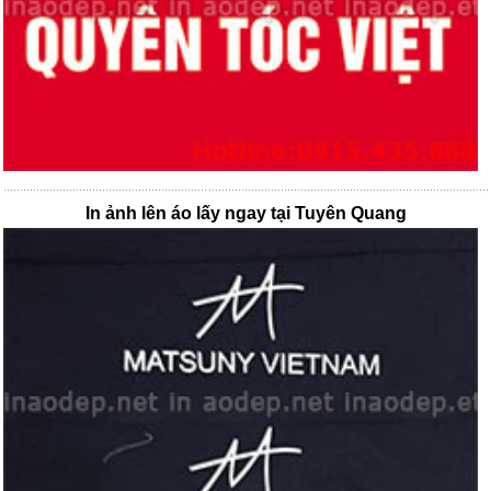
In ảnh lên áo lấy ngay tại Tuyên Quang