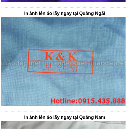
In ảnh lên áo lấy ngay tại Quảng Ngãi
In ảnh lên áo lấy ngay tại Quảng Nam