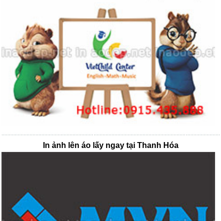
In ảnh lên áo lấy ngay tại Thanh Hóa