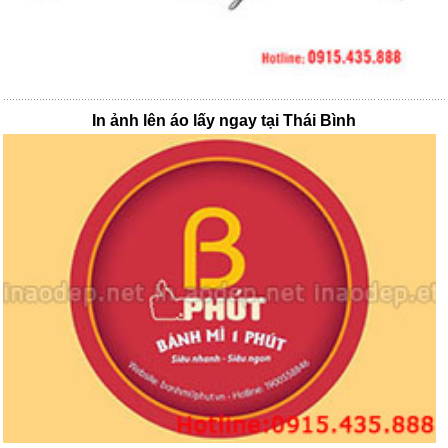
In ảnh lên áo lấy ngay tại Thái Bình