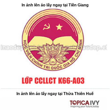
In ảnh lên áo lấy ngay tại Tiền Giang
In ảnh lên áo lấy ngay tại Thừa Thiên Huế