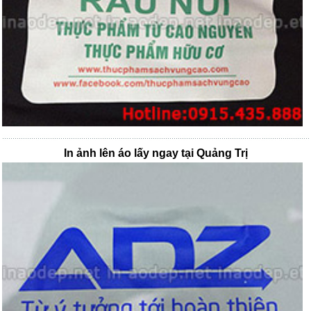
In ảnh lên áo lấy ngay tại Quảng Trị