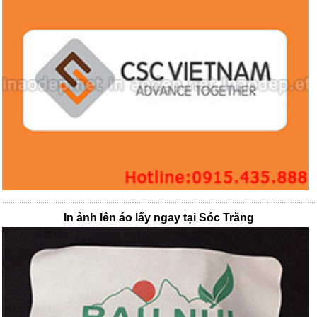
In ảnh lên áo lấy ngay tại Sóc Trăng