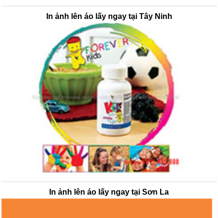
In ảnh lên áo lấy ngay tại Tây Ninh
In ảnh lên áo lấy ngay tại Sơn La