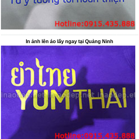
In ảnh lên áo lấy ngay tại Quảng Ninh