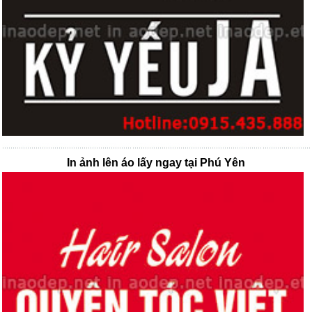
In ảnh lên áo lấy ngay tại Phú Yên