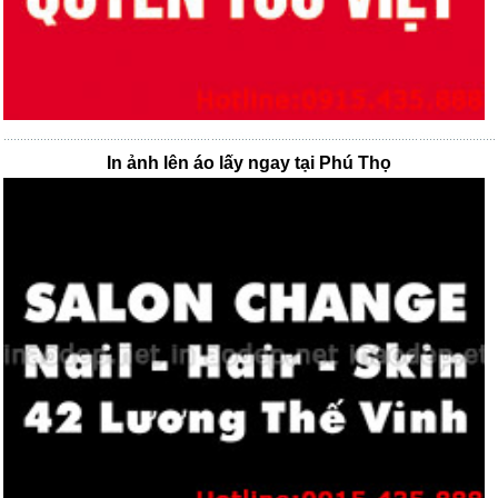
In ảnh lên áo lấy ngay tại Phú Thọ