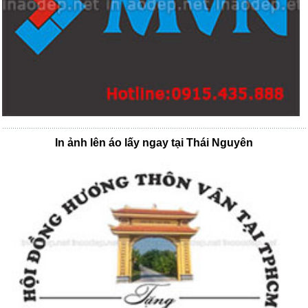
In ảnh lên áo lấy ngay tại Thái Nguyên