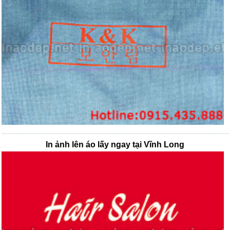
In ảnh lên áo lấy ngay tại Vĩnh Long