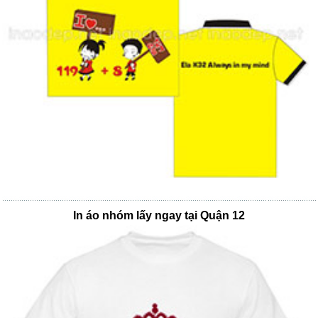
In áo nhóm lấy ngay tại Quận 12