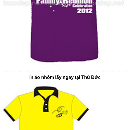
In áo nhóm lấy ngay tại Thủ Ðức