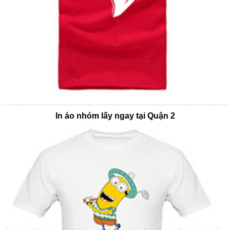
In áo nhóm lấy ngay tại Quận 2