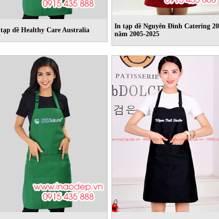
In tạp dề Nguyên Đình Catering 20
 tạp dề Healthy Care Australia
năm 2005-2025