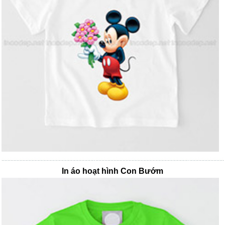
In áo hoạt hình Con Bướm