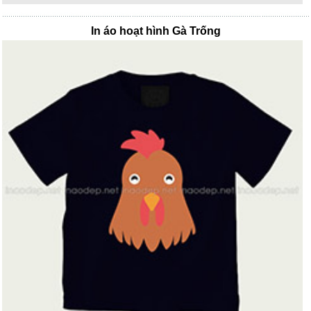
In áo hoạt hình Gà Trống