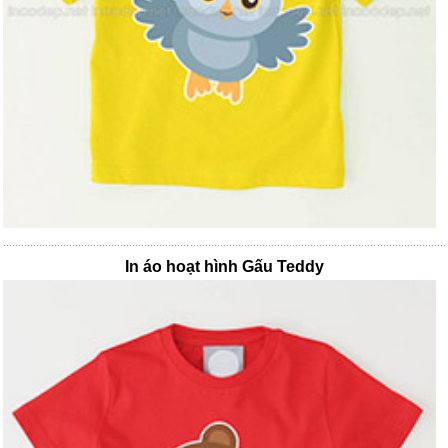
In áo hoạt hình Gấu Teddy