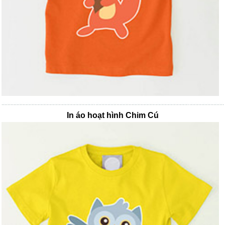
In áo hoạt hình Chim Cú