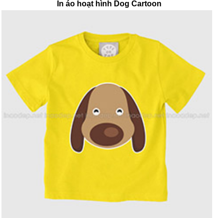
In áo hoạt hình Dog Cartoon