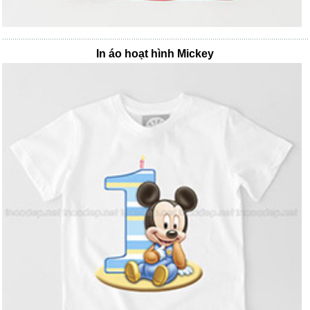
In áo hoạt hình Mickey