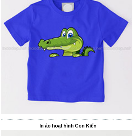
In áo hoạt hình Con Kiến