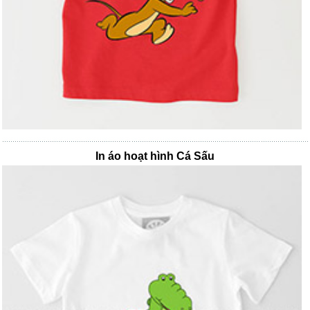
In áo hoạt hình Cá Sấu