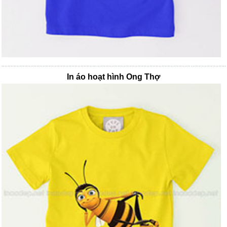
In áo hoạt hình Ong Thợ