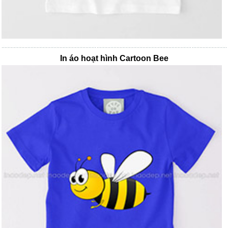
In áo hoạt hình Cartoon Bee