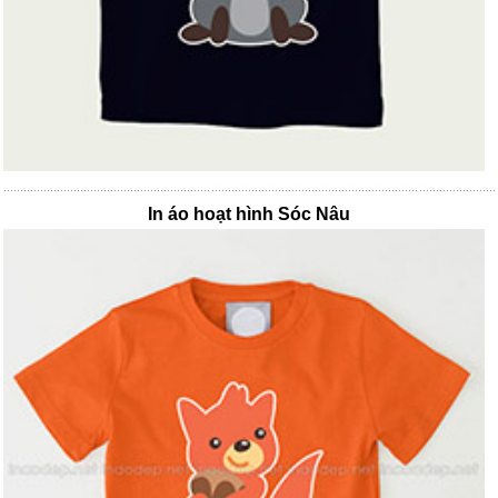
In áo hoạt hình Sóc Nâu