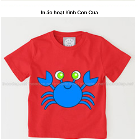
In áo hoạt hình Con Cua