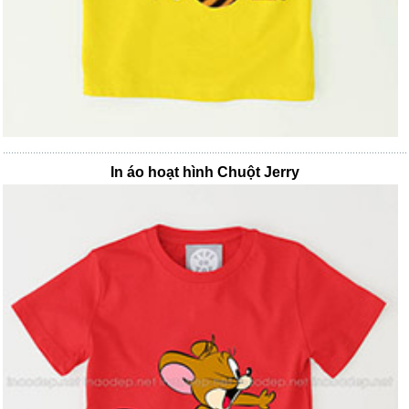
In áo hoạt hình Chuột Jerry