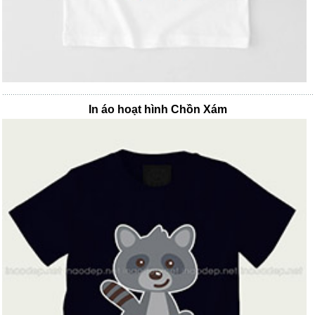
In áo hoạt hình Chồn Xám