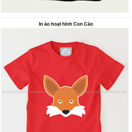
In áo hoạt hình Con Cáo