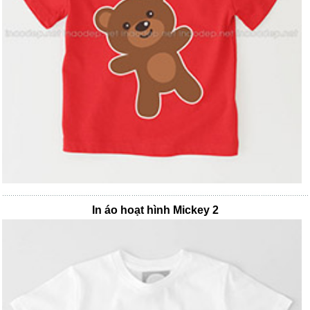
In áo hoạt hình Mickey 2