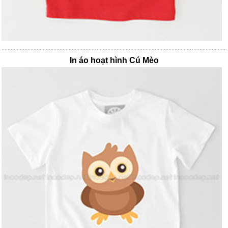
In áo hoạt hình Cú Mèo