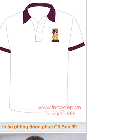
In áo phông đồng phục Cô Son 99