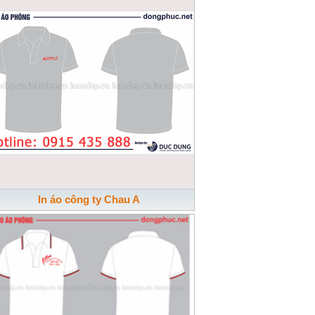
In áo công ty Chau A