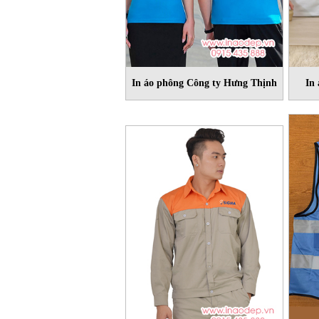
In áo phông Công ty Hưng Thịnh
In