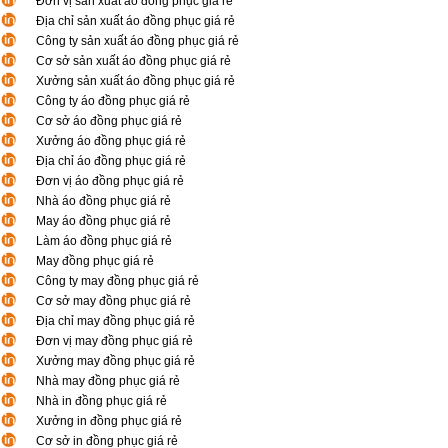
Đơn vị sản xuất áo đồng phục giá rẻ
Địa chỉ sản xuất áo đồng phục giá rẻ
Công ty sản xuất áo đồng phục giá rẻ
Cơ sở sản xuất áo đồng phục giá rẻ
Xưởng sản xuất áo đồng phục giá rẻ
Công ty áo đồng phục giá rẻ
Cơ sở áo đồng phục giá rẻ
Xưởng áo đồng phục giá rẻ
Địa chỉ áo đồng phục giá rẻ
Đơn vị áo đồng phục giá rẻ
Nhà áo đồng phục giá rẻ
May áo đồng phục giá rẻ
Làm áo đồng phục giá rẻ
May đồng phục giá rẻ
Công ty may đồng phục giá rẻ
Cơ sở may đồng phục giá rẻ
Địa chỉ may đồng phục giá rẻ
Đơn vị may đồng phục giá rẻ
Xưởng may đồng phục giá rẻ
Nhà may đồng phục giá rẻ
Nhà in đồng phục giá rẻ
Xưởng in đồng phục giá rẻ
Cơ sở in đồng phục giá rẻ