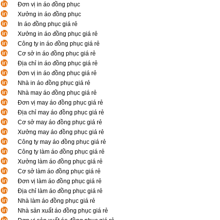
Đơn vị in áo đồng phục
Xưởng in áo đồng phục
In áo đồng phục giá rẻ
Xưởng in áo đồng phục giá rẻ
Công ty in áo đồng phục giá rẻ
Cơ sở in áo đồng phục giá rẻ
Địa chỉ in áo đồng phục giá rẻ
Đơn vị in áo đồng phục giá rẻ
Nhà in áo đồng phục giá rẻ
Nhà may áo đồng phục giá rẻ
Đơn vị may áo đồng phục giá rẻ
Địa chỉ may áo đồng phục giá rẻ
Cơ sở may áo đồng phục giá rẻ
Xưởng may áo đồng phục giá rẻ
Công ty may áo đồng phục giá rẻ
Công ty làm áo đồng phục giá rẻ
Xưởng làm áo đồng phục giá rẻ
Cơ sở làm áo đồng phục giá rẻ
Đơn vị làm áo đồng phục giá rẻ
Địa chỉ làm áo đồng phục giá rẻ
Nhà làm áo đồng phục giá rẻ
Nhà sản xuất áo đồng phục giá rẻ