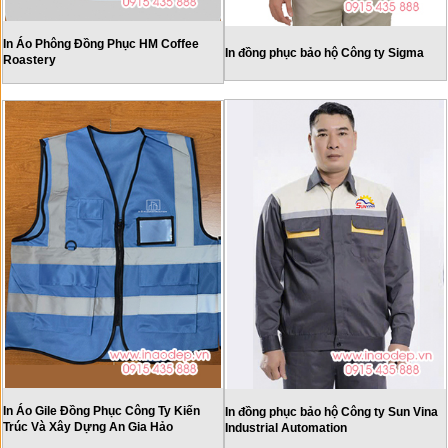
In Áo Phông Đồng Phục HM Coffee
In đồng phục bảo hộ Công ty Sigma
Roastery
In Áo Gile Đồng Phục Công Ty Kiến
In đồng phục bảo hộ Công ty Sun Vina
Trúc Và Xây Dựng An Gia Hảo
Industrial Automation