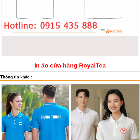
In áo cửa hàng RoyalTea
Thông tin khác :