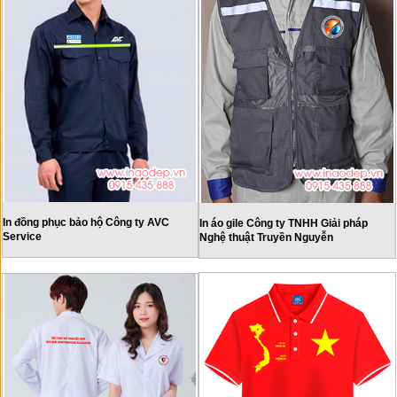
In đồng phục bảo hộ Công ty AVC
In áo gile Công ty TNHH Giải pháp
Service
Nghệ thuật Truyền Nguyễn