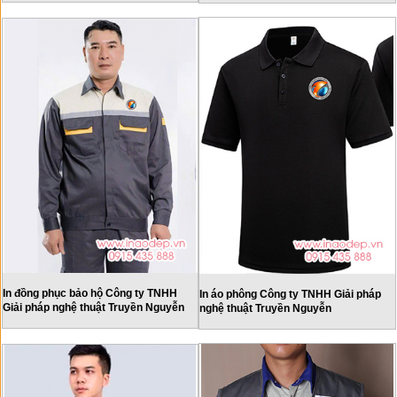
In đồng phục bảo hộ Công ty TNHH
In áo phông Công ty TNHH Giải pháp
Giải pháp nghệ thuật Truyền Nguyễn
nghệ thuật Truyền Nguyễn