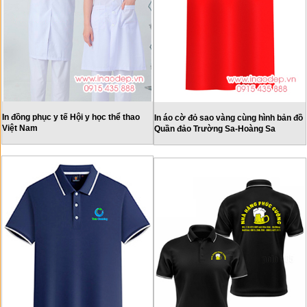
In đồng phục y tế Hội y học thể thao
In áo cờ đỏ sao vàng cùng hình bản đồ
Việt Nam
Quần đảo Trường Sa-Hoàng Sa