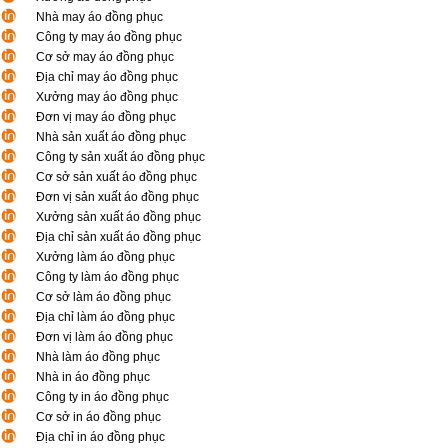
Nhà may áo đồng phục
Công ty may áo đồng phục
Cơ sở may áo đồng phục
Địa chỉ may áo đồng phục
Xưởng may áo đồng phục
Đơn vị may áo đồng phục
Nhà sản xuất áo đồng phục
Công ty sản xuất áo đồng phục
Cơ sở sản xuất áo đồng phục
Đơn vị sản xuất áo đồng phục
Xưởng sản xuất áo đồng phục
Địa chỉ sản xuất áo đồng phục
Xưởng làm áo đồng phục
Công ty làm áo đồng phục
Cơ sở làm áo đồng phục
Địa chỉ làm áo đồng phục
Đơn vị làm áo đồng phục
Nhà làm áo đồng phục
Nhà in áo đồng phục
Công ty in áo đồng phục
Cơ sở in áo đồng phục
Địa chỉ in áo đồng phục