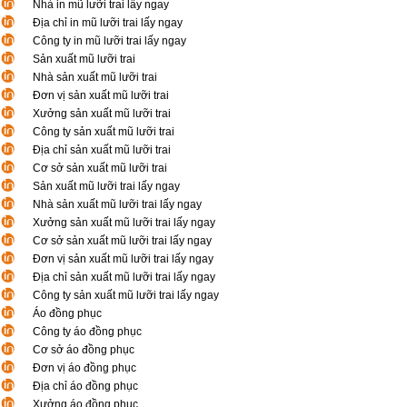
Nhà in mũ lưỡi trai lấy ngay
Địa chỉ in mũ lưỡi trai lấy ngay
Công ty in mũ lưỡi trai lấy ngay
Sản xuất mũ lưỡi trai
Nhà sản xuất mũ lưỡi trai
Đơn vị sản xuất mũ lưỡi trai
Xưởng sản xuất mũ lưỡi trai
Công ty sản xuất mũ lưỡi trai
Địa chỉ sản xuất mũ lưỡi trai
Cơ sở sản xuất mũ lưỡi trai
Sản xuất mũ lưỡi trai lấy ngay
Nhà sản xuất mũ lưỡi trai lấy ngay
Xưởng sản xuất mũ lưỡi trai lấy ngay
Cơ sở sản xuất mũ lưỡi trai lấy ngay
Đơn vị sản xuất mũ lưỡi trai lấy ngay
Địa chỉ sản xuất mũ lưỡi trai lấy ngay
Công ty sản xuất mũ lưỡi trai lấy ngay
Áo đồng phục
Công ty áo đồng phục
Cơ sở áo đồng phục
Đơn vị áo đồng phục
Địa chỉ áo đồng phục
Xưởng áo đồng phục