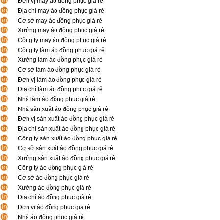
Đơn vị may áo đồng phục giá rẻ
Địa chỉ may áo đồng phục giá rẻ
Cơ sở may áo đồng phục giá rẻ
Xưởng may áo đồng phục giá rẻ
Công ty may áo đồng phục giá rẻ
Công ty làm áo đồng phục giá rẻ
Xưởng làm áo đồng phục giá rẻ
Cơ sở làm áo đồng phục giá rẻ
Đơn vị làm áo đồng phục giá rẻ
Địa chỉ làm áo đồng phục giá rẻ
Nhà làm áo đồng phục giá rẻ
Nhà sản xuất áo đồng phục giá rẻ
Đơn vị sản xuất áo đồng phục giá rẻ
Địa chỉ sản xuất áo đồng phục giá rẻ
Công ty sản xuất áo đồng phục giá rẻ
Cơ sở sản xuất áo đồng phục giá rẻ
Xưởng sản xuất áo đồng phục giá rẻ
Công ty áo đồng phục giá rẻ
Cơ sở áo đồng phục giá rẻ
Xưởng áo đồng phục giá rẻ
Địa chỉ áo đồng phục giá rẻ
Đơn vị áo đồng phục giá rẻ
Nhà áo đồng phục giá rẻ