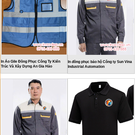
In Áo Gile Đồng Phục Công Ty Kiến
In đồng phục bảo hộ Công ty Sun Vina
Trúc Và Xây Dựng An Gia Hảo
Industrial Automation