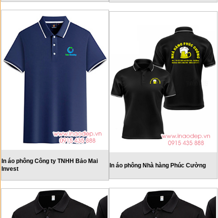
In áo phông Công ty TNHH Bảo Mai
In áo phông Nhà hàng Phúc Cường
Invest