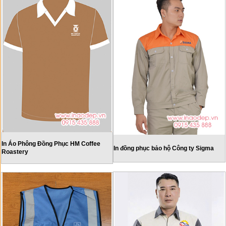
In Áo Phông Đồng Phục HM Coffee
In đồng phục bảo hộ Công ty Sigma
Roastery