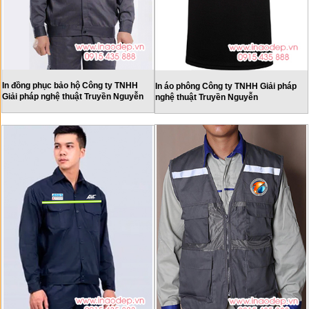
In đồng phục bảo hộ Công ty TNHH
In áo phông Công ty TNHH Giải pháp
Giải pháp nghệ thuật Truyền Nguyễn
nghệ thuật Truyền Nguyễn