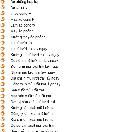
Áo phông họp lớp
Áo công ty
In áo công ty
May áo công ty
Làm áo công ty
May áo phông
Xưởng may áo phông
In mũ lưỡi trai
In mũ lưỡi trai lấy ngay
Xưởng in mũ lưỡi trai lấy ngay
Cơ sở in mũ lưỡi trai lấy ngay
Đơn vị in mũ lưỡi trai lấy ngay
Nhà in mũ lưỡi trai lấy ngay
Địa chỉ in mũ lưỡi trai lấy ngay
Công ty in mũ lưỡi trai lấy ngay
Sản xuất mũ lưỡi trai
Nhà sản xuất mũ lưỡi trai
Đơn vị sản xuất mũ lưỡi trai
Xưởng sản xuất mũ lưỡi trai
Công ty sản xuất mũ lưỡi trai
Địa chỉ sản xuất mũ lưỡi trai
Cơ sở sản xuất mũ lưỡi trai
Sản xuất mũ lưỡi trai lấy ngay