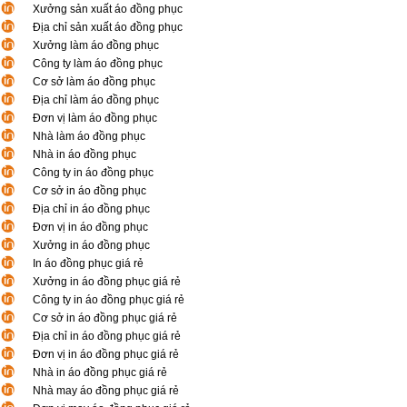
Xưởng sản xuất áo đồng phục
Địa chỉ sản xuất áo đồng phục
Xưởng làm áo đồng phục
Công ty làm áo đồng phục
Cơ sở làm áo đồng phục
Địa chỉ làm áo đồng phục
Đơn vị làm áo đồng phục
Nhà làm áo đồng phục
Nhà in áo đồng phục
Công ty in áo đồng phục
Cơ sở in áo đồng phục
Địa chỉ in áo đồng phục
Đơn vị in áo đồng phục
Xưởng in áo đồng phục
In áo đồng phục giá rẻ
Xưởng in áo đồng phục giá rẻ
Công ty in áo đồng phục giá rẻ
Cơ sở in áo đồng phục giá rẻ
Địa chỉ in áo đồng phục giá rẻ
Đơn vị in áo đồng phục giá rẻ
Nhà in áo đồng phục giá rẻ
Nhà may áo đồng phục giá rẻ