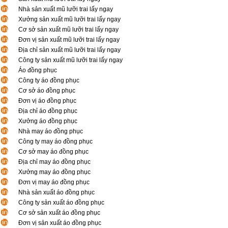
Nhà sản xuất mũ lưỡi trai lấy ngay
Xưởng sản xuất mũ lưỡi trai lấy ngay
Cơ sở sản xuất mũ lưỡi trai lấy ngay
Đơn vị sản xuất mũ lưỡi trai lấy ngay
Địa chỉ sản xuất mũ lưỡi trai lấy ngay
Công ty sản xuất mũ lưỡi trai lấy ngay
Áo đồng phục
Công ty áo đồng phục
Cơ sở áo đồng phục
Đơn vị áo đồng phục
Địa chỉ áo đồng phục
Xưởng áo đồng phục
Nhà may áo đồng phục
Công ty may áo đồng phục
Cơ sở may áo đồng phục
Địa chỉ may áo đồng phục
Xưởng may áo đồng phục
Đơn vị may áo đồng phục
Nhà sản xuất áo đồng phục
Công ty sản xuất áo đồng phục
Cơ sở sản xuất áo đồng phục
Đơn vị sản xuất áo đồng phục