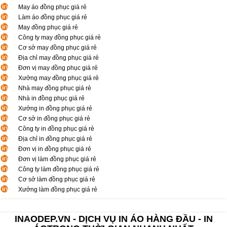
May áo đồng phục giá rẻ
Làm áo đồng phục giá rẻ
May đồng phục giá rẻ
Công ty may đồng phục giá rẻ
Cơ sở may đồng phục giá rẻ
Địa chỉ may đồng phục giá rẻ
Đơn vị may đồng phục giá rẻ
Xưởng may đồng phục giá rẻ
Nhà may đồng phục giá rẻ
Nhà in đồng phục giá rẻ
Xưởng in đồng phục giá rẻ
Cơ sở in đồng phục giá rẻ
Công ty in đồng phục giá rẻ
Địa chỉ in đồng phục giá rẻ
Đơn vị in đồng phục giá rẻ
Đơn vị làm đồng phục giá rẻ
Công ty làm đồng phục giá rẻ
Cơ sở làm đồng phục giá rẻ
Xưởng làm đồng phục giá rẻ
INAODEP.VN - DỊCH VỤ IN ÁO HÀNG ĐẦU - IN