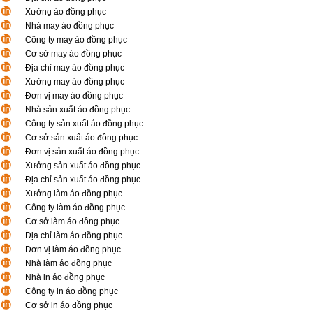
Xưởng áo đồng phục
Nhà may áo đồng phục
Công ty may áo đồng phục
Cơ sở may áo đồng phục
Địa chỉ may áo đồng phục
Xưởng may áo đồng phục
Đơn vị may áo đồng phục
Nhà sản xuất áo đồng phục
Công ty sản xuất áo đồng phục
Cơ sở sản xuất áo đồng phục
Đơn vị sản xuất áo đồng phục
Xưởng sản xuất áo đồng phục
Địa chỉ sản xuất áo đồng phục
Xưởng làm áo đồng phục
Công ty làm áo đồng phục
Cơ sở làm áo đồng phục
Địa chỉ làm áo đồng phục
Đơn vị làm áo đồng phục
Nhà làm áo đồng phục
Nhà in áo đồng phục
Công ty in áo đồng phục
Cơ sở in áo đồng phục