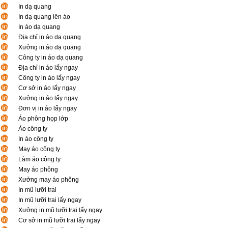
In dạ quang
In dạ quang lên áo
In áo dạ quang
Địa chỉ in áo dạ quang
Xưởng in áo dạ quang
Công ty in áo dạ quang
Địa chỉ in áo lấy ngay
Công ty in áo lấy ngay
Cơ sở in áo lấy ngay
Xưởng in áo lấy ngay
Đơn vị in áo lấy ngay
Áo phông họp lớp
Áo công ty
In áo công ty
May áo công ty
Làm áo công ty
May áo phông
Xưởng may áo phông
In mũ lưỡi trai
In mũ lưỡi trai lấy ngay
Xưởng in mũ lưỡi trai lấy ngay
Cơ sở in mũ lưỡi trai lấy ngay