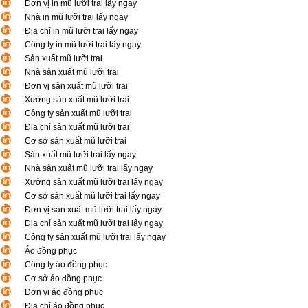
Đơn vị in mũ lưỡi trai lấy ngay
Nhà in mũ lưỡi trai lấy ngay
Địa chỉ in mũ lưỡi trai lấy ngay
Công ty in mũ lưỡi trai lấy ngay
Sản xuất mũ lưỡi trai
Nhà sản xuất mũ lưỡi trai
Đơn vị sản xuất mũ lưỡi trai
Xưởng sản xuất mũ lưỡi trai
Công ty sản xuất mũ lưỡi trai
Địa chỉ sản xuất mũ lưỡi trai
Cơ sở sản xuất mũ lưỡi trai
Sản xuất mũ lưỡi trai lấy ngay
Nhà sản xuất mũ lưỡi trai lấy ngay
Xưởng sản xuất mũ lưỡi trai lấy ngay
Cơ sở sản xuất mũ lưỡi trai lấy ngay
Đơn vị sản xuất mũ lưỡi trai lấy ngay
Địa chỉ sản xuất mũ lưỡi trai lấy ngay
Công ty sản xuất mũ lưỡi trai lấy ngay
Áo đồng phục
Công ty áo đồng phục
Cơ sở áo đồng phục
Đơn vị áo đồng phục
Địa chỉ áo đồng phục