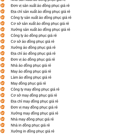
Đơn vị sản xuất áo đồng phục giá rẻ
Địa chỉ sản xuất áo đồng phục giá rẻ
Công ty sản xuất áo đồng phục giá rẻ
Cơ sở sản xuất áo đồng phục giá rẻ
Xưởng sản xuất áo đồng phục giá rẻ
Công ty áo đồng phục giá rẻ
Cơ sở áo đồng phục giá rẻ
Xưởng áo đồng phục giá rẻ
Địa chỉ áo đồng phục giá rẻ
Đơn vị áo đồng phục giá rẻ
Nhà áo đồng phục giá rẻ
May áo đồng phục giá rẻ
Làm áo đồng phục giá rẻ
May đồng phục giá rẻ
Công ty may đồng phục giá rẻ
Cơ sở may đồng phục giá rẻ
Địa chỉ may đồng phục giá rẻ
Đơn vị may đồng phục giá rẻ
Xưởng may đồng phục giá rẻ
Nhà may đồng phục giá rẻ
Nhà in đồng phục giá rẻ
Xưởng in đồng phục giá rẻ