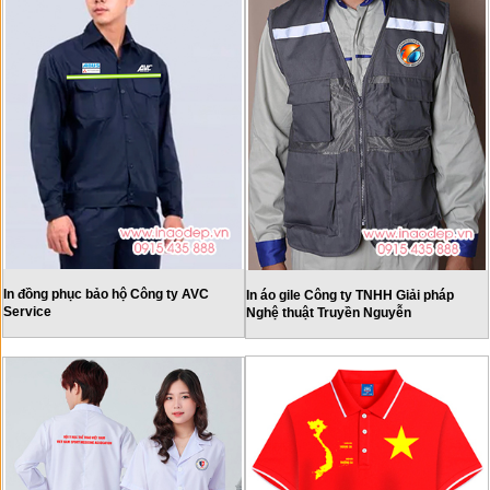
In đồng phục bảo hộ Công ty AVC
In áo gile Công ty TNHH Giải pháp
Service
Nghệ thuật Truyền Nguyễn