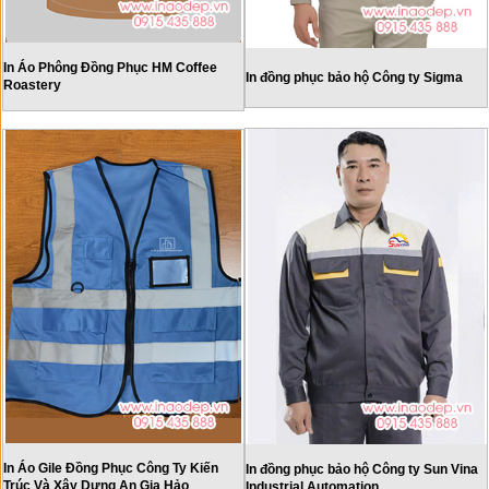
In Áo Phông Đồng Phục HM Coffee
In đồng phục bảo hộ Công ty Sigma
Roastery
In Áo Gile Đồng Phục Công Ty Kiến
In đồng phục bảo hộ Công ty Sun Vina
Trúc Và Xây Dựng An Gia Hảo
Industrial Automation