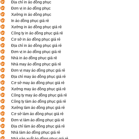
Địa chỉ in áo đồng phục
Đơn vị in áo đồng phục
Xưởng in áo đồng phục
In áo đồng phục giá rẻ
Xưởng in áo đồng phục giá rẻ
Công ty in áo đồng phục giá rẻ
Cơ sở in áo đồng phục giá rẻ
Địa chỉ in áo đồng phục giá rẻ
Đơn vị in áo đồng phục giá rẻ
Nhà in áo đồng phục giá rẻ
Nhà may áo đồng phục giá rẻ
Đơn vị may áo đồng phục giá rẻ
Địa chỉ may áo đồng phục giá rẻ
Cơ sở may áo đồng phục giá rẻ
Xưởng may áo đồng phục giá rẻ
Công ty may áo đồng phục giá rẻ
Công ty làm áo đồng phục giá rẻ
Xưởng làm áo đồng phục giá rẻ
Cơ sở làm áo đồng phục giá rẻ
Đơn vị làm áo đồng phục giá rẻ
Địa chỉ làm áo đồng phục giá rẻ
Nhà làm áo đồng phục giá rẻ
Nhà sản xuất áo đồng phục giá rẻ