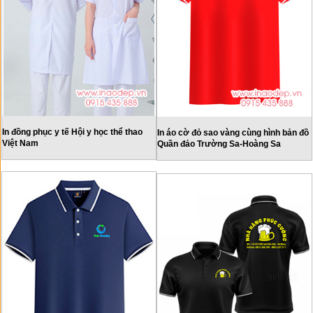
In đồng phục y tế Hội y học thể thao
In áo cờ đỏ sao vàng cùng hình bản đồ
Việt Nam
Quần đảo Trường Sa-Hoàng Sa