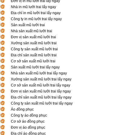
Đơn vị in mũ lưỡi trai lấy ngay
Nhà in mũ lưỡi trai lấy ngay
Địa chỉ in mũ lưỡi trai lấy ngay
Công ty in mũ lưỡi trai lấy ngay
Sản xuất mũ lưỡi trai
Nhà sản xuất mũ lưỡi trai
Đơn vị sản xuất mũ lưỡi trai
Xưởng sản xuất mũ lưỡi trai
Công ty sản xuất mũ lưỡi trai
Địa chỉ sản xuất mũ lưỡi trai
Cơ sở sản xuất mũ lưỡi trai
Sản xuất mũ lưỡi trai lấy ngay
Nhà sản xuất mũ lưỡi trai lấy ngay
Xưởng sản xuất mũ lưỡi trai lấy ngay
Cơ sở sản xuất mũ lưỡi trai lấy ngay
Đơn vị sản xuất mũ lưỡi trai lấy ngay
Địa chỉ sản xuất mũ lưỡi trai lấy ngay
Công ty sản xuất mũ lưỡi trai lấy ngay
Áo đồng phục
Công ty áo đồng phục
Cơ sở áo đồng phục
Đơn vị áo đồng phục
Địa chỉ áo đồng phục