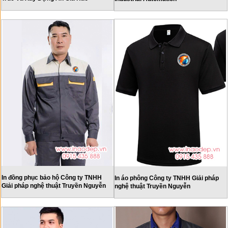
In đồng phục bảo hộ Công ty TNHH
In áo phông Công ty TNHH Giải pháp
Giải pháp nghệ thuật Truyền Nguyễn
nghệ thuật Truyền Nguyễn