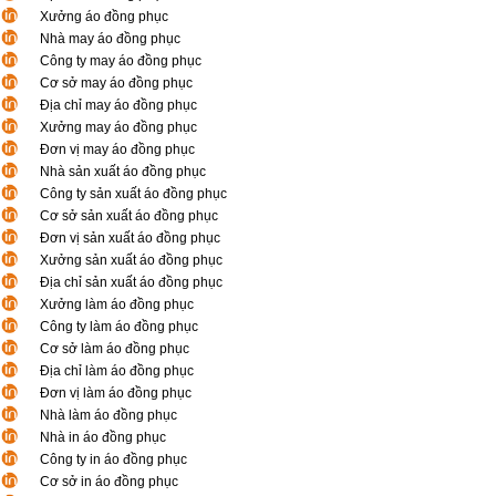
Xưởng áo đồng phục
Nhà may áo đồng phục
Công ty may áo đồng phục
Cơ sở may áo đồng phục
Địa chỉ may áo đồng phục
Xưởng may áo đồng phục
Đơn vị may áo đồng phục
Nhà sản xuất áo đồng phục
Công ty sản xuất áo đồng phục
Cơ sở sản xuất áo đồng phục
Đơn vị sản xuất áo đồng phục
Xưởng sản xuất áo đồng phục
Địa chỉ sản xuất áo đồng phục
Xưởng làm áo đồng phục
Công ty làm áo đồng phục
Cơ sở làm áo đồng phục
Địa chỉ làm áo đồng phục
Đơn vị làm áo đồng phục
Nhà làm áo đồng phục
Nhà in áo đồng phục
Công ty in áo đồng phục
Cơ sở in áo đồng phục