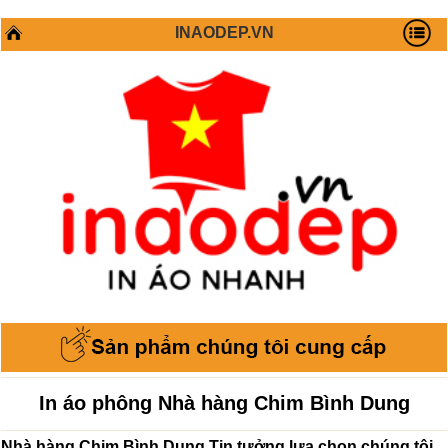
INAODEP.VN
In áo phông Nhà hàng Chim Bình Dung
Nhà hàng Chim Bình Dung Tin tưởng lựa chọn chúng tôi