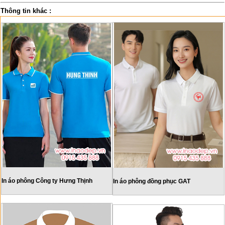
Thông tin khác :
In áo phông Công ty Hưng Thịnh
In áo phông đồng phục GAT