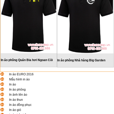
In áo phông Quán Bia hơi Ngoan Còi
In áo phông Nhà hàng Big Garden
In áo EURO 2016
Mẫu hình in áo
In áo
In áo phông
In ảnh lên áo
In áo thun
In áo đồng phục
In áo gió