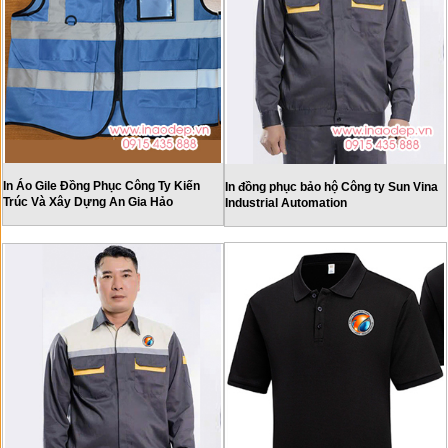
In Áo Gile Đồng Phục Công Ty Kiến
In đồng phục bảo hộ Công ty Sun Vina
Trúc Và Xây Dựng An Gia Hảo
Industrial Automation