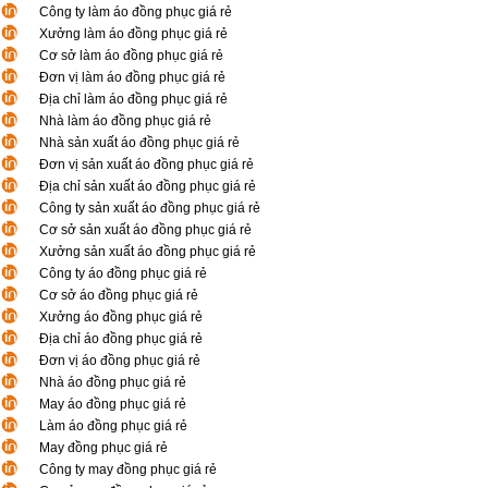
Công ty làm áo đồng phục giá rẻ
Xưởng làm áo đồng phục giá rẻ
Cơ sở làm áo đồng phục giá rẻ
Đơn vị làm áo đồng phục giá rẻ
Địa chỉ làm áo đồng phục giá rẻ
Nhà làm áo đồng phục giá rẻ
Nhà sản xuất áo đồng phục giá rẻ
Đơn vị sản xuất áo đồng phục giá rẻ
Địa chỉ sản xuất áo đồng phục giá rẻ
Công ty sản xuất áo đồng phục giá rẻ
Cơ sở sản xuất áo đồng phục giá rẻ
Xưởng sản xuất áo đồng phục giá rẻ
Công ty áo đồng phục giá rẻ
Cơ sở áo đồng phục giá rẻ
Xưởng áo đồng phục giá rẻ
Địa chỉ áo đồng phục giá rẻ
Đơn vị áo đồng phục giá rẻ
Nhà áo đồng phục giá rẻ
May áo đồng phục giá rẻ
Làm áo đồng phục giá rẻ
May đồng phục giá rẻ
Công ty may đồng phục giá rẻ