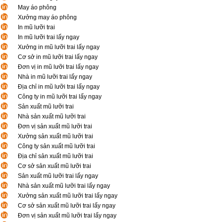
May áo phông
Xưởng may áo phông
In mũ lưỡi trai
In mũ lưỡi trai lấy ngay
Xưởng in mũ lưỡi trai lấy ngay
Cơ sở in mũ lưỡi trai lấy ngay
Đơn vị in mũ lưỡi trai lấy ngay
Nhà in mũ lưỡi trai lấy ngay
Địa chỉ in mũ lưỡi trai lấy ngay
Công ty in mũ lưỡi trai lấy ngay
Sản xuất mũ lưỡi trai
Nhà sản xuất mũ lưỡi trai
Đơn vị sản xuất mũ lưỡi trai
Xưởng sản xuất mũ lưỡi trai
Công ty sản xuất mũ lưỡi trai
Địa chỉ sản xuất mũ lưỡi trai
Cơ sở sản xuất mũ lưỡi trai
Sản xuất mũ lưỡi trai lấy ngay
Nhà sản xuất mũ lưỡi trai lấy ngay
Xưởng sản xuất mũ lưỡi trai lấy ngay
Cơ sở sản xuất mũ lưỡi trai lấy ngay
Đơn vị sản xuất mũ lưỡi trai lấy ngay