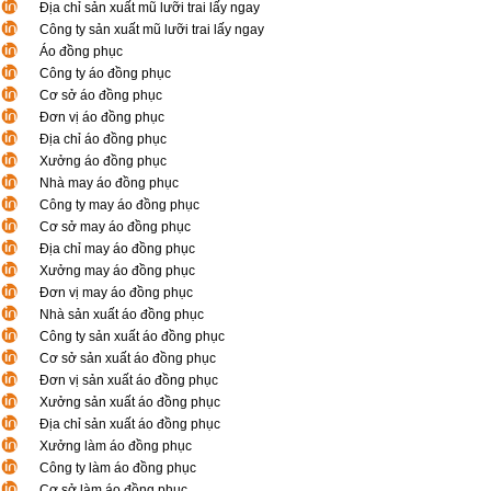
Địa chỉ sản xuất mũ lưỡi trai lấy ngay
Công ty sản xuất mũ lưỡi trai lấy ngay
Áo đồng phục
Công ty áo đồng phục
Cơ sở áo đồng phục
Đơn vị áo đồng phục
Địa chỉ áo đồng phục
Xưởng áo đồng phục
Nhà may áo đồng phục
Công ty may áo đồng phục
Cơ sở may áo đồng phục
Địa chỉ may áo đồng phục
Xưởng may áo đồng phục
Đơn vị may áo đồng phục
Nhà sản xuất áo đồng phục
Công ty sản xuất áo đồng phục
Cơ sở sản xuất áo đồng phục
Đơn vị sản xuất áo đồng phục
Xưởng sản xuất áo đồng phục
Địa chỉ sản xuất áo đồng phục
Xưởng làm áo đồng phục
Công ty làm áo đồng phục
Cơ sở làm áo đồng phục