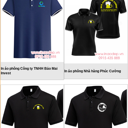
In áo phông Công ty TNHH Bảo Mai
In áo phông Nhà hàng Phúc Cường
Invest