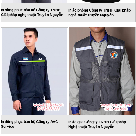
In đồng phục bảo hộ Công ty TNHH
In áo phông Công ty TNHH Giải pháp
Giải pháp nghệ thuật Truyền Nguyễn
nghệ thuật Truyền Nguyễn
In đồng phục bảo hộ Công ty AVC
In áo gile Công ty TNHH Giải pháp
Service
Nghệ thuật Truyền Nguyễn