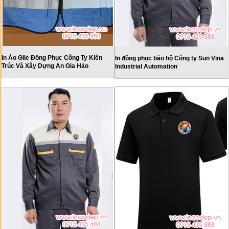
In Áo Gile Đồng Phục Công Ty Kiến
In đồng phục bảo hộ Công ty Sun Vina
Trúc Và Xây Dựng An Gia Hảo
Industrial Automation