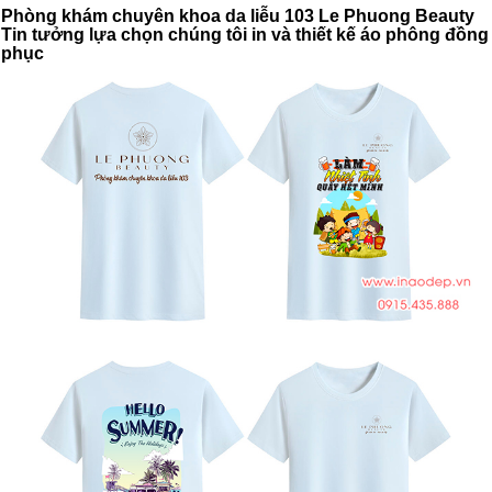
Phòng khám chuyên khoa da liễu 103 Le Phuong Beauty
Tin tưởng lựa chọn chúng tôi in và thiết kế áo phông đồng
phục