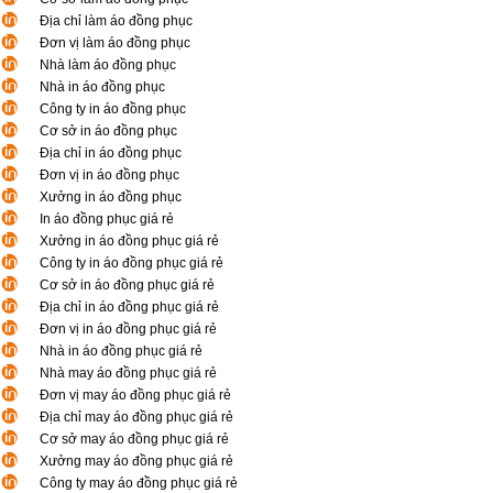
Địa chỉ làm áo đồng phục
Đơn vị làm áo đồng phục
Nhà làm áo đồng phục
Nhà in áo đồng phục
Công ty in áo đồng phục
Cơ sở in áo đồng phục
Địa chỉ in áo đồng phục
Đơn vị in áo đồng phục
Xưởng in áo đồng phục
In áo đồng phục giá rẻ
Xưởng in áo đồng phục giá rẻ
Công ty in áo đồng phục giá rẻ
Cơ sở in áo đồng phục giá rẻ
Địa chỉ in áo đồng phục giá rẻ
Đơn vị in áo đồng phục giá rẻ
Nhà in áo đồng phục giá rẻ
Nhà may áo đồng phục giá rẻ
Đơn vị may áo đồng phục giá rẻ
Địa chỉ may áo đồng phục giá rẻ
Cơ sở may áo đồng phục giá rẻ
Xưởng may áo đồng phục giá rẻ
Công ty may áo đồng phục giá rẻ