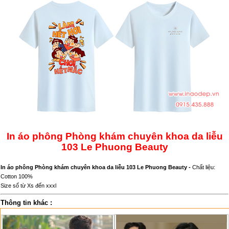
In áo phông Phòng khám chuyên khoa da liễu
103 Le Phuong Beauty
In áo phông Phòng khám chuyên khoa da liễu 103 Le Phuong Beauty -
Chất liệu:
Cotton 100%
Size số từ Xs đến xxxl
Thông tin khác :