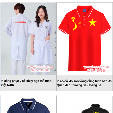
In đồng phục y tế Hội y học thể thao
In áo cờ đỏ sao vàng cùng hình bản đồ
Việt Nam
Quần đảo Trường Sa-Hoàng Sa