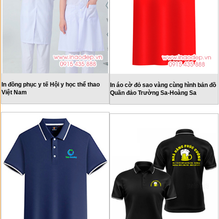
In đồng phục y tế Hội y học thể thao
In áo cờ đỏ sao vàng cùng hình bản đồ
Việt Nam
Quần đảo Trường Sa-Hoàng Sa