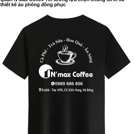
thiết kế áo phông đồng phục