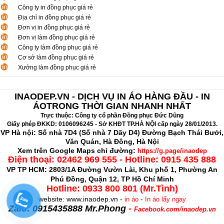
Công ty in đồng phục giá rẻ
Địa chỉ in đồng phục giá rẻ
Đơn vị in đồng phục giá rẻ
Đơn vị làm đồng phục giá rẻ
Công ty làm đồng phục giá rẻ
Cơ sở làm đồng phục giá rẻ
Xưởng làm đồng phục giá rẻ
INAODEP.VN - DỊCH VỤ IN ÁO HÀNG ĐẦU - IN
ÁOTRONG THỜI GIAN NHANH NHẤT
Trực thuộc: Công ty cổ phần Đồng phục Đức Dũng
Giấy phép ĐKKD: 0106096245 - Sở KHĐT TP.HÀ NỘI cấp ngày 28/01/2013.
VP Hà nội: Số nhà 7D4 (Số nhà 7 Dãy D4) Đường Bạch Thái Bưởi,
Văn Quán, Hà Đông, Hà Nội
Xem trên Google Maps chỉ đường:
https://g.page/inaodep
Điện thoại:
02462 969 555 - Hotline: 0915 435 888
VP TP HCM: 2803/1A Đường Vườn Lài, Khu phố 1, Phường An
Phú Đồng, Quận 12, TP Hồ Chí Minh
Hotline: 0933 800 801 (Mr.Tình)
website: www.inaodep.vn -
-
in áo
In áo lấy ngay
Zalo: 0915435888 Mr.Phong
-
Facebook.com/inaodep.vn