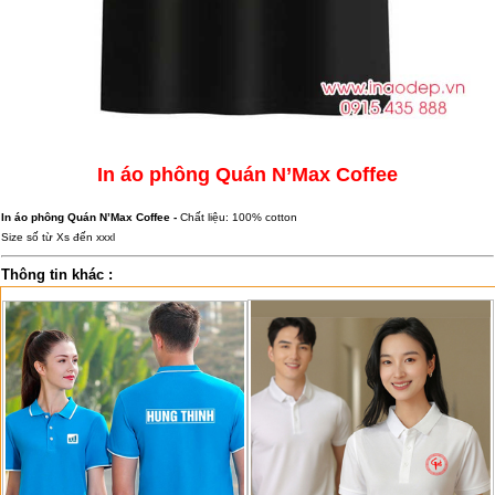
In áo phông Quán N’Max Coffee
In áo phông Quán N’Max Coffee -
Chất liệu: 100% cotton
Size số từ Xs đến xxxl
Thông tin khác :