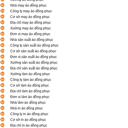
Nhà may áo đồng phục
Công ty may áo đồng phục
Cơ sở may áo đồng phục
Địa chỉ may áo đồng phục
Xưởng may áo đồng phục
Đơn vị may áo đồng phục
Nhà sản xuất áo đồng phục
Công ty sản xuất áo đồng phục
Cơ sở sản xuất áo đồng phục
Đơn vị sản xuất áo đồng phục
Xưởng sản xuất áo đồng phục
Địa chỉ sản xuất áo đồng phục
Xưởng làm áo đồng phục
Công ty làm áo đồng phục
Cơ sở làm áo đồng phục
Địa chỉ làm áo đồng phục
Đơn vị làm áo đồng phục
Nhà làm áo đồng phục
Nhà in áo đồng phục
Công ty in áo đồng phục
Cơ sở in áo đồng phục
Địa chỉ in áo đồng phục