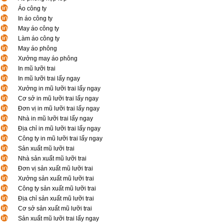
Áo công ty
In áo công ty
May áo công ty
Làm áo công ty
May áo phông
Xưởng may áo phông
In mũ lưỡi trai
In mũ lưỡi trai lấy ngay
Xưởng in mũ lưỡi trai lấy ngay
Cơ sở in mũ lưỡi trai lấy ngay
Đơn vị in mũ lưỡi trai lấy ngay
Nhà in mũ lưỡi trai lấy ngay
Địa chỉ in mũ lưỡi trai lấy ngay
Công ty in mũ lưỡi trai lấy ngay
Sản xuất mũ lưỡi trai
Nhà sản xuất mũ lưỡi trai
Đơn vị sản xuất mũ lưỡi trai
Xưởng sản xuất mũ lưỡi trai
Công ty sản xuất mũ lưỡi trai
Địa chỉ sản xuất mũ lưỡi trai
Cơ sở sản xuất mũ lưỡi trai
Sản xuất mũ lưỡi trai lấy ngay