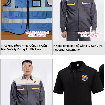
In Áo Gile Đồng Phục Công Ty Kiến
In đồng phục bảo hộ Công ty Sun Vina
Trúc Và Xây Dựng An Gia Hảo
Industrial Automation