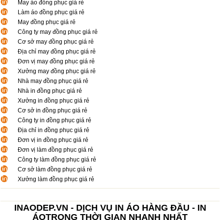
May áo đồng phục giá rẻ
Làm áo đồng phục giá rẻ
May đồng phục giá rẻ
Công ty may đồng phục giá rẻ
Cơ sở may đồng phục giá rẻ
Địa chỉ may đồng phục giá rẻ
Đơn vị may đồng phục giá rẻ
Xưởng may đồng phục giá rẻ
Nhà may đồng phục giá rẻ
Nhà in đồng phục giá rẻ
Xưởng in đồng phục giá rẻ
Cơ sở in đồng phục giá rẻ
Công ty in đồng phục giá rẻ
Địa chỉ in đồng phục giá rẻ
Đơn vị in đồng phục giá rẻ
Đơn vị làm đồng phục giá rẻ
Công ty làm đồng phục giá rẻ
Cơ sở làm đồng phục giá rẻ
Xưởng làm đồng phục giá rẻ
INAODEP.VN - DỊCH VỤ IN ÁO HÀNG ĐẦU - IN
ÁOTRONG THỜI GIAN NHANH NHẤT