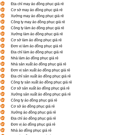
Địa chỉ may áo đồng phục giá rẻ
Cơ sở may áo đồng phục giá rẻ
Xưởng may áo đồng phục giá rẻ
Công ty may áo đồng phục giá rẻ
Công ty làm áo đồng phục giá rẻ
Xưởng làm áo đồng phục giá rẻ
Cơ sở làm áo đồng phục giá rẻ
Đơn vị làm áo đồng phục giá rẻ
Địa chỉ làm áo đồng phục giá rẻ
Nhà làm áo đồng phục giá rẻ
Nhà sản xuất áo đồng phục giá rẻ
Đơn vị sản xuất áo đồng phục giá rẻ
Địa chỉ sản xuất áo đồng phục giá rẻ
Công ty sản xuất áo đồng phục giá rẻ
Cơ sở sản xuất áo đồng phục giá rẻ
Xưởng sản xuất áo đồng phục giá rẻ
Công ty áo đồng phục giá rẻ
Cơ sở áo đồng phục giá rẻ
Xưởng áo đồng phục giá rẻ
Địa chỉ áo đồng phục giá rẻ
Đơn vị áo đồng phục giá rẻ
Nhà áo đồng phục giá rẻ