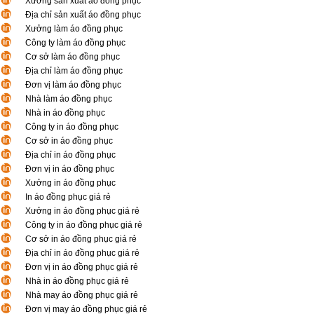
Xưởng sản xuất áo đồng phục
Địa chỉ sản xuất áo đồng phục
Xưởng làm áo đồng phục
Công ty làm áo đồng phục
Cơ sở làm áo đồng phục
Địa chỉ làm áo đồng phục
Đơn vị làm áo đồng phục
Nhà làm áo đồng phục
Nhà in áo đồng phục
Công ty in áo đồng phục
Cơ sở in áo đồng phục
Địa chỉ in áo đồng phục
Đơn vị in áo đồng phục
Xưởng in áo đồng phục
In áo đồng phục giá rẻ
Xưởng in áo đồng phục giá rẻ
Công ty in áo đồng phục giá rẻ
Cơ sở in áo đồng phục giá rẻ
Địa chỉ in áo đồng phục giá rẻ
Đơn vị in áo đồng phục giá rẻ
Nhà in áo đồng phục giá rẻ
Nhà may áo đồng phục giá rẻ
Đơn vị may áo đồng phục giá rẻ