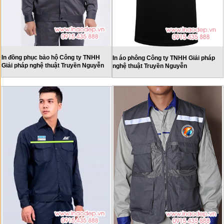
In đồng phục bảo hộ Công ty TNHH
In áo phông Công ty TNHH Giải pháp
Giải pháp nghệ thuật Truyền Nguyễn
nghệ thuật Truyền Nguyễn