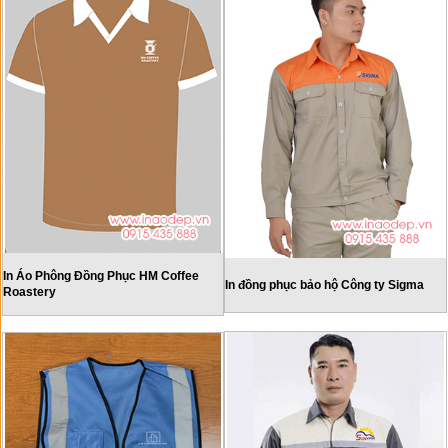
In Áo Phông Đồng Phục HM Coffee
In đồng phục bảo hộ Công ty Sigma
Roastery