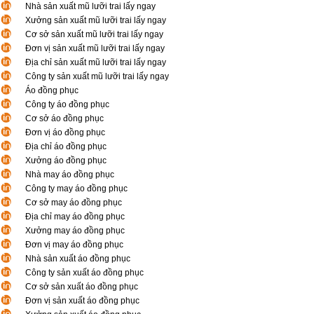
Nhà sản xuất mũ lưỡi trai lấy ngay
Xưởng sản xuất mũ lưỡi trai lấy ngay
Cơ sở sản xuất mũ lưỡi trai lấy ngay
Đơn vị sản xuất mũ lưỡi trai lấy ngay
Địa chỉ sản xuất mũ lưỡi trai lấy ngay
Công ty sản xuất mũ lưỡi trai lấy ngay
Áo đồng phục
Công ty áo đồng phục
Cơ sở áo đồng phục
Đơn vị áo đồng phục
Địa chỉ áo đồng phục
Xưởng áo đồng phục
Nhà may áo đồng phục
Công ty may áo đồng phục
Cơ sở may áo đồng phục
Địa chỉ may áo đồng phục
Xưởng may áo đồng phục
Đơn vị may áo đồng phục
Nhà sản xuất áo đồng phục
Công ty sản xuất áo đồng phục
Cơ sở sản xuất áo đồng phục
Đơn vị sản xuất áo đồng phục