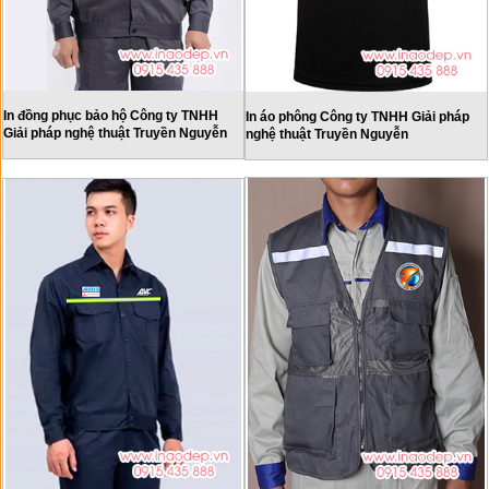
In đồng phục bảo hộ Công ty TNHH
In áo phông Công ty TNHH Giải pháp
Giải pháp nghệ thuật Truyền Nguyễn
nghệ thuật Truyền Nguyễn