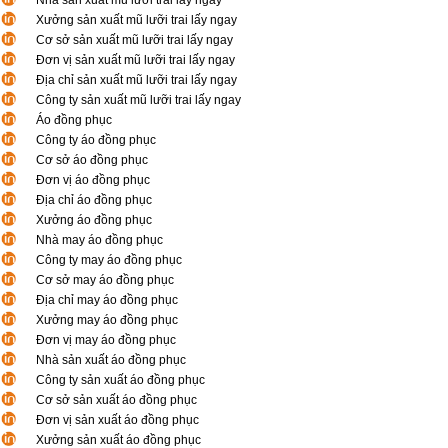
Nhà sản xuất mũ lưỡi trai lấy ngay
Xưởng sản xuất mũ lưỡi trai lấy ngay
Cơ sở sản xuất mũ lưỡi trai lấy ngay
Đơn vị sản xuất mũ lưỡi trai lấy ngay
Địa chỉ sản xuất mũ lưỡi trai lấy ngay
Công ty sản xuất mũ lưỡi trai lấy ngay
Áo đồng phục
Công ty áo đồng phục
Cơ sở áo đồng phục
Đơn vị áo đồng phục
Địa chỉ áo đồng phục
Xưởng áo đồng phục
Nhà may áo đồng phục
Công ty may áo đồng phục
Cơ sở may áo đồng phục
Địa chỉ may áo đồng phục
Xưởng may áo đồng phục
Đơn vị may áo đồng phục
Nhà sản xuất áo đồng phục
Công ty sản xuất áo đồng phục
Cơ sở sản xuất áo đồng phục
Đơn vị sản xuất áo đồng phục
Xưởng sản xuất áo đồng phục