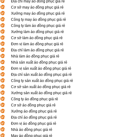
Địa chỉ may áo đồng phục giá rẻ
Cơ sở may áo đồng phục giá rẻ
Xưởng may áo đồng phục giá rẻ
Công ty may áo đồng phục giá rẻ
Công ty làm áo đồng phục giá rẻ
Xưởng làm áo đồng phục giá rẻ
Cơ sở làm áo đồng phục giá rẻ
Đơn vị làm áo đồng phục giá rẻ
Địa chỉ làm áo đồng phục giá rẻ
Nhà làm áo đồng phục giá rẻ
Nhà sản xuất áo đồng phục giá rẻ
Đơn vị sản xuất áo đồng phục giá rẻ
Địa chỉ sản xuất áo đồng phục giá rẻ
Công ty sản xuất áo đồng phục giá rẻ
Cơ sở sản xuất áo đồng phục giá rẻ
Xưởng sản xuất áo đồng phục giá rẻ
Công ty áo đồng phục giá rẻ
Cơ sở áo đồng phục giá rẻ
Xưởng áo đồng phục giá rẻ
Địa chỉ áo đồng phục giá rẻ
Đơn vị áo đồng phục giá rẻ
Nhà áo đồng phục giá rẻ
May áo đồng phục giá rẻ