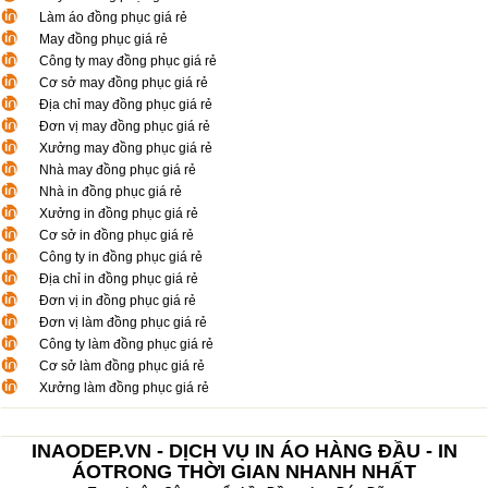
Làm áo đồng phục giá rẻ
May đồng phục giá rẻ
Công ty may đồng phục giá rẻ
Cơ sở may đồng phục giá rẻ
Địa chỉ may đồng phục giá rẻ
Đơn vị may đồng phục giá rẻ
Xưởng may đồng phục giá rẻ
Nhà may đồng phục giá rẻ
Nhà in đồng phục giá rẻ
Xưởng in đồng phục giá rẻ
Cơ sở in đồng phục giá rẻ
Công ty in đồng phục giá rẻ
Địa chỉ in đồng phục giá rẻ
Đơn vị in đồng phục giá rẻ
Đơn vị làm đồng phục giá rẻ
Công ty làm đồng phục giá rẻ
Cơ sở làm đồng phục giá rẻ
Xưởng làm đồng phục giá rẻ
INAODEP.VN - DỊCH VỤ IN ÁO HÀNG ĐẦU - IN
ÁOTRONG THỜI GIAN NHANH NHẤT