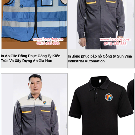
In Áo Gile Đồng Phục Công Ty Kiến
In đồng phục bảo hộ Công ty Sun Vina
Trúc Và Xây Dựng An Gia Hảo
Industrial Automation