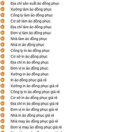
Địa chỉ sản xuất áo đồng phục
Xưởng làm áo đồng phục
Công ty làm áo đồng phục
Cơ sở làm áo đồng phục
Địa chỉ làm áo đồng phục
Đơn vị làm áo đồng phục
Nhà làm áo đồng phục
Nhà in áo đồng phục
Công ty in áo đồng phục
Cơ sở in áo đồng phục
Địa chỉ in áo đồng phục
Đơn vị in áo đồng phục
Xưởng in áo đồng phục
In áo đồng phục giá rẻ
Xưởng in áo đồng phục giá rẻ
Công ty in áo đồng phục giá rẻ
Cơ sở in áo đồng phục giá rẻ
Địa chỉ in áo đồng phục giá rẻ
Đơn vị in áo đồng phục giá rẻ
Nhà in áo đồng phục giá rẻ
Nhà may áo đồng phục giá rẻ
Đơn vị may áo đồng phục giá rẻ