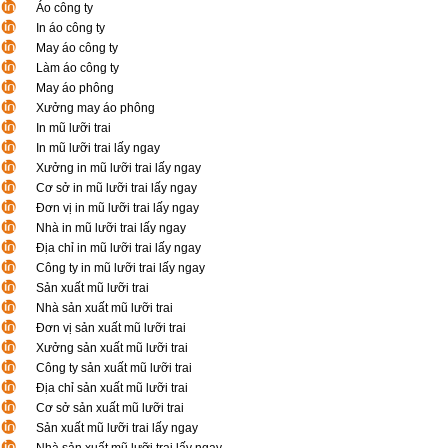
Áo công ty
In áo công ty
May áo công ty
Làm áo công ty
May áo phông
Xưởng may áo phông
In mũ lưỡi trai
In mũ lưỡi trai lấy ngay
Xưởng in mũ lưỡi trai lấy ngay
Cơ sở in mũ lưỡi trai lấy ngay
Đơn vị in mũ lưỡi trai lấy ngay
Nhà in mũ lưỡi trai lấy ngay
Địa chỉ in mũ lưỡi trai lấy ngay
Công ty in mũ lưỡi trai lấy ngay
Sản xuất mũ lưỡi trai
Nhà sản xuất mũ lưỡi trai
Đơn vị sản xuất mũ lưỡi trai
Xưởng sản xuất mũ lưỡi trai
Công ty sản xuất mũ lưỡi trai
Địa chỉ sản xuất mũ lưỡi trai
Cơ sở sản xuất mũ lưỡi trai
Sản xuất mũ lưỡi trai lấy ngay