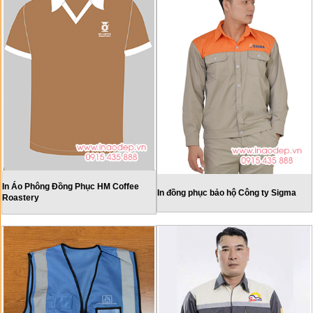
In Áo Phông Đồng Phục HM Coffee
In đồng phục bảo hộ Công ty Sigma
Roastery