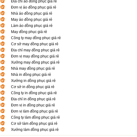
Địa chỉ áo đồng phục giá rẻ
Đơn vị áo đồng phục giá rẻ
Nhà áo đồng phục giá rẻ
May áo đồng phục giá rẻ
Làm áo đồng phục giá rẻ
May đồng phục giá rẻ
Công ty may đồng phục giá rẻ
Cơ sở may đồng phục giá rẻ
Địa chỉ may đồng phục giá rẻ
Đơn vị may đồng phục giá rẻ
Xưởng may đồng phục giá rẻ
Nhà may đồng phục giá rẻ
Nhà in đồng phục giá rẻ
Xưởng in đồng phục giá rẻ
Cơ sở in đồng phục giá rẻ
Công ty in đồng phục giá rẻ
Địa chỉ in đồng phục giá rẻ
Đơn vị in đồng phục giá rẻ
Đơn vị làm đồng phục giá rẻ
Công ty làm đồng phục giá rẻ
Cơ sở làm đồng phục giá rẻ
Xưởng làm đồng phục giá rẻ