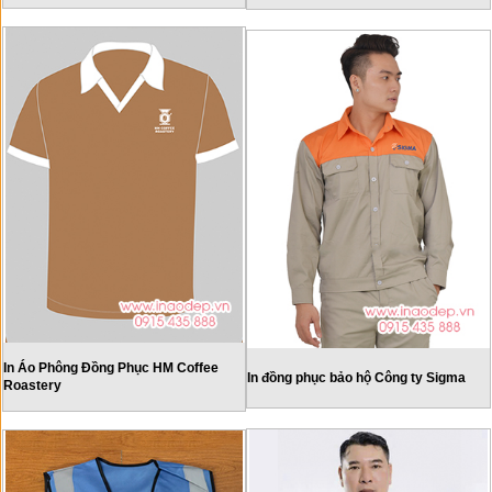
In Áo Phông Đồng Phục HM Coffee
In đồng phục bảo hộ Công ty Sigma
Roastery