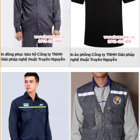
In đồng phục bảo hộ Công ty TNHH
In áo phông Công ty TNHH Giải pháp
Giải pháp nghệ thuật Truyền Nguyễn
nghệ thuật Truyền Nguyễn