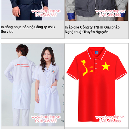
In đồng phục bảo hộ Công ty AVC
In áo gile Công ty TNHH Giải pháp
Service
Nghệ thuật Truyền Nguyễn