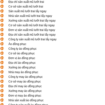
Địa chỉ sản xuất mũ lưỡi trai
Cơ sở sản xuất mũ lưỡi trai
Sản xuất mũ lưỡi trai lấy ngay
Nhà sản xuất mũ lưỡi trai lấy ngay
Xưởng sản xuất mũ lưỡi trai lấy ngay
Cơ sở sản xuất mũ lưỡi trai lấy ngay
Đơn vị sản xuất mũ lưỡi trai lấy ngay
Địa chỉ sản xuất mũ lưỡi trai lấy ngay
Công ty sản xuất mũ lưỡi trai lấy ngay
Áo đồng phục
Công ty áo đồng phục
Cơ sở áo đồng phục
Đơn vị áo đồng phục
Địa chỉ áo đồng phục
Xưởng áo đồng phục
Nhà may áo đồng phục
Công ty may áo đồng phục
Cơ sở may áo đồng phục
Địa chỉ may áo đồng phục
Xưởng may áo đồng phục
Đơn vị may áo đồng phục
Nhà sản xuất áo đồng phục