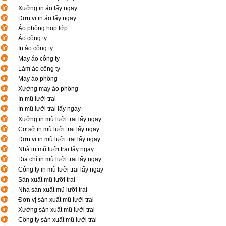
Xưởng in áo lấy ngay
Đơn vị in áo lấy ngay
Áo phông họp lớp
Áo công ty
In áo công ty
May áo công ty
Làm áo công ty
May áo phông
Xưởng may áo phông
In mũ lưỡi trai
In mũ lưỡi trai lấy ngay
Xưởng in mũ lưỡi trai lấy ngay
Cơ sở in mũ lưỡi trai lấy ngay
Đơn vị in mũ lưỡi trai lấy ngay
Nhà in mũ lưỡi trai lấy ngay
Địa chỉ in mũ lưỡi trai lấy ngay
Công ty in mũ lưỡi trai lấy ngay
Sản xuất mũ lưỡi trai
Nhà sản xuất mũ lưỡi trai
Đơn vị sản xuất mũ lưỡi trai
Xưởng sản xuất mũ lưỡi trai
Công ty sản xuất mũ lưỡi trai