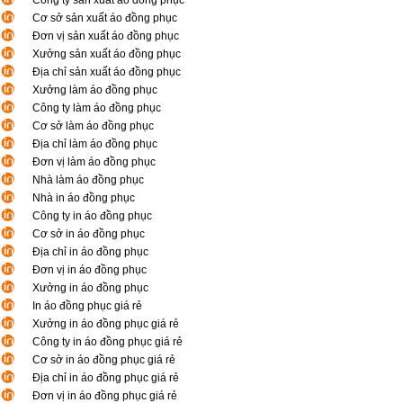
Công ty sản xuất áo đồng phục
Cơ sở sản xuất áo đồng phục
Đơn vị sản xuất áo đồng phục
Xưởng sản xuất áo đồng phục
Địa chỉ sản xuất áo đồng phục
Xưởng làm áo đồng phục
Công ty làm áo đồng phục
Cơ sở làm áo đồng phục
Địa chỉ làm áo đồng phục
Đơn vị làm áo đồng phục
Nhà làm áo đồng phục
Nhà in áo đồng phục
Công ty in áo đồng phục
Cơ sở in áo đồng phục
Địa chỉ in áo đồng phục
Đơn vị in áo đồng phục
Xưởng in áo đồng phục
In áo đồng phục giá rẻ
Xưởng in áo đồng phục giá rẻ
Công ty in áo đồng phục giá rẻ
Cơ sở in áo đồng phục giá rẻ
Địa chỉ in áo đồng phục giá rẻ
Đơn vị in áo đồng phục giá rẻ