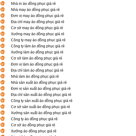
Nhà in áo đồng phục giá rẻ
Nhà may áo đồng phục giá rẻ
Đơn vị may áo đồng phục giá rẻ
Địa chỉ may áo đồng phục giá rẻ
Cơ sở may áo đồng phục giá rẻ
Xưởng may áo đồng phục giá rẻ
Công ty may áo đồng phục giá rẻ
Công ty làm áo đồng phục giá rẻ
Xưởng làm áo đồng phục giá rẻ
Cơ sở làm áo đồng phục giá rẻ
Đơn vị làm áo đồng phục giá rẻ
Địa chỉ làm áo đồng phục giá rẻ
Nhà làm áo đồng phục giá rẻ
Nhà sản xuất áo đồng phục giá rẻ
Đơn vị sản xuất áo đồng phục giá rẻ
Địa chỉ sản xuất áo đồng phục giá rẻ
Công ty sản xuất áo đồng phục giá rẻ
Cơ sở sản xuất áo đồng phục giá rẻ
Xưởng sản xuất áo đồng phục giá rẻ
Công ty áo đồng phục giá rẻ
Cơ sở áo đồng phục giá rẻ
Xưởng áo đồng phục giá rẻ