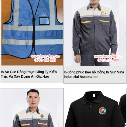
In Áo Gile Đồng Phục Công Ty Kiến
In đồng phục bảo hộ Công ty Sun Vina
Trúc Và Xây Dựng An Gia Hảo
Industrial Automation