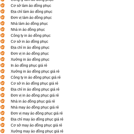
Cơ sở làm áo đồng phục
Địa chỉ làm áo đồng phục
Đơn vị làm áo đồng phục
Nhà làm áo đồng phục
Nhà in áo đồng phục
Công ty in áo đồng phục
Cơ sở in áo đồng phục
Địa chỉ in áo đồng phục
Đơn vị in áo đồng phục
Xưởng in áo đồng phục
In áo đồng phục giá rẻ
Xưởng in áo đồng phục giá rẻ
Công ty in áo đồng phục giá rẻ
Cơ sở in áo đồng phục giá rẻ
Địa chỉ in áo đồng phục giá rẻ
Đơn vị in áo đồng phục giá rẻ
Nhà in áo đồng phục giá rẻ
Nhà may áo đồng phục giá rẻ
Đơn vị may áo đồng phục giá rẻ
Địa chỉ may áo đồng phục giá rẻ
Cơ sở may áo đồng phục giá rẻ
Xưởng may áo đồng phục giá rẻ