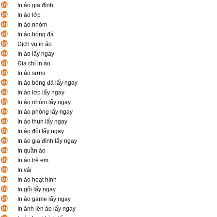
In áo gia đình
In áo lớp
In áo nhóm
In áo bóng đá
Dịch vụ in áo
In áo lấy ngay
Địa chỉ in áo
In áo sơmi
In áo bóng đá lấy ngay
In áo lớp lấy ngay
In áo nhóm lấy ngay
In áo phông lấy ngay
In áo thun lấy ngay
In áo đôi lấy ngay
In áo gia đình lấy ngay
In quần áo
In áo trẻ em
In vải
In áo hoạt hình
In gối lấy ngay
In áo game lấy ngay
In ảnh lên áo lấy ngay