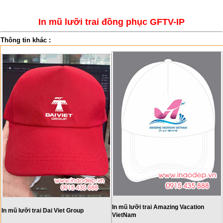
In mũ lưỡi trai đồng phục GFTV-IP
Thông tin khác :
In mũ lưỡi trai Amazing Vacation
In mũ lưỡi trai Dai Viet Group
VietNam