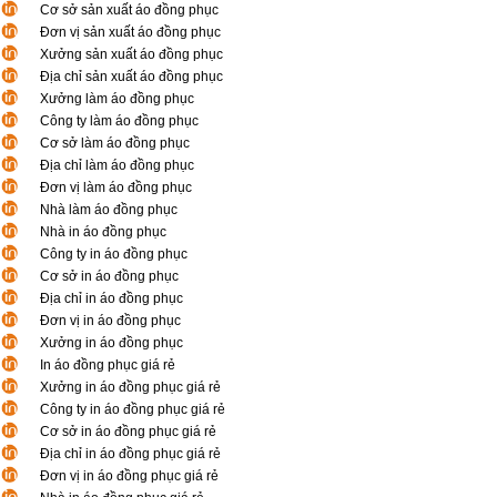
Cơ sở sản xuất áo đồng phục
Đơn vị sản xuất áo đồng phục
Xưởng sản xuất áo đồng phục
Địa chỉ sản xuất áo đồng phục
Xưởng làm áo đồng phục
Công ty làm áo đồng phục
Cơ sở làm áo đồng phục
Địa chỉ làm áo đồng phục
Đơn vị làm áo đồng phục
Nhà làm áo đồng phục
Nhà in áo đồng phục
Công ty in áo đồng phục
Cơ sở in áo đồng phục
Địa chỉ in áo đồng phục
Đơn vị in áo đồng phục
Xưởng in áo đồng phục
In áo đồng phục giá rẻ
Xưởng in áo đồng phục giá rẻ
Công ty in áo đồng phục giá rẻ
Cơ sở in áo đồng phục giá rẻ
Địa chỉ in áo đồng phục giá rẻ
Đơn vị in áo đồng phục giá rẻ