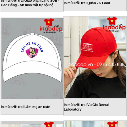
In mũ lưỡi trai Giáo phận Lạng Sơn -
In mũ lưỡi trai Quán 2K Food
Cao Bằng - An ninh trật tự nội bộ
In mũ lưỡi trai Vu Gia Dental
In mũ lưỡi trai Làm mẹ an toàn
Laboratory