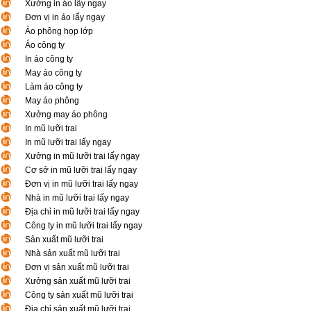
Xưởng in áo lấy ngay
Đơn vị in áo lấy ngay
Áo phông họp lớp
Áo công ty
In áo công ty
May áo công ty
Làm áo công ty
May áo phông
Xưởng may áo phông
In mũ lưỡi trai
In mũ lưỡi trai lấy ngay
Xưởng in mũ lưỡi trai lấy ngay
Cơ sở in mũ lưỡi trai lấy ngay
Đơn vị in mũ lưỡi trai lấy ngay
Nhà in mũ lưỡi trai lấy ngay
Địa chỉ in mũ lưỡi trai lấy ngay
Công ty in mũ lưỡi trai lấy ngay
Sản xuất mũ lưỡi trai
Nhà sản xuất mũ lưỡi trai
Đơn vị sản xuất mũ lưỡi trai
Xưởng sản xuất mũ lưỡi trai
Công ty sản xuất mũ lưỡi trai
Địa chỉ sản xuất mũ lưỡi trai