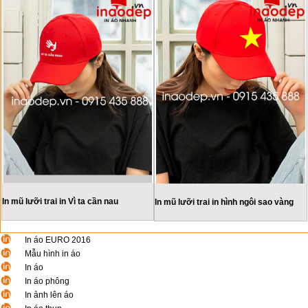
In mũ lưỡi trai in Vì ta cần nau
In mũ lưỡi trai in hình ngôi sao vàng
In áo EURO 2016
Mẫu hình in áo
In áo
In áo phông
In ảnh lên áo