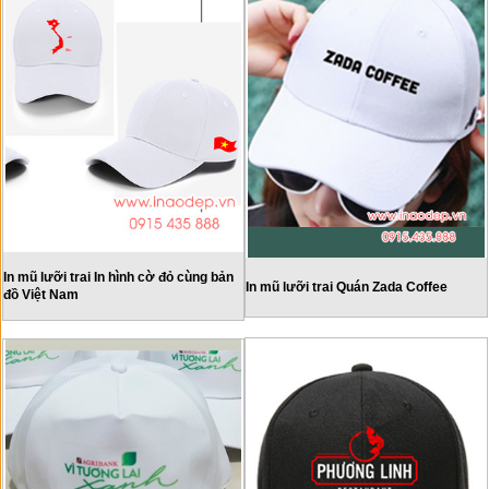
In mũ lưỡi trai In hình cờ đỏ cùng bản
In mũ lưỡi trai Quán Zada Coffee
đồ Việt Nam