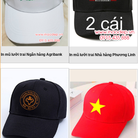
In mũ lưỡi trai Ngân hàng Agribank
In mũ lưỡi trai Nhà hàng Phương Linh