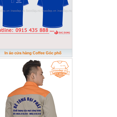
In áo cửa hàng Coffee Góc phố