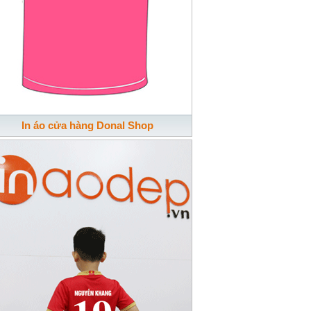
In áo cửa hàng Donal Shop