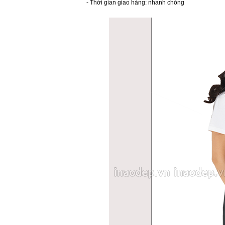
- Thời gian giao hàng: nhanh chóng