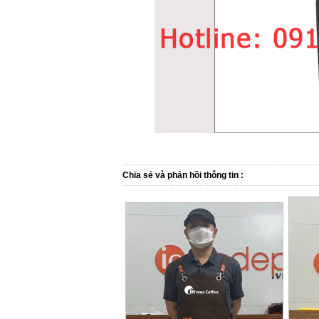
Chia sẻ và phản hồi thông tin :