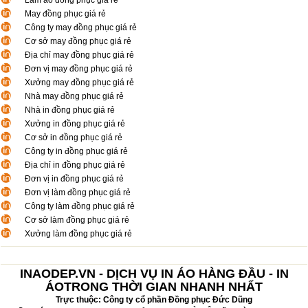
Làm áo đồng phục giá rẻ
May đồng phục giá rẻ
Công ty may đồng phục giá rẻ
Cơ sở may đồng phục giá rẻ
Địa chỉ may đồng phục giá rẻ
Đơn vị may đồng phục giá rẻ
Xưởng may đồng phục giá rẻ
Nhà may đồng phục giá rẻ
Nhà in đồng phục giá rẻ
Xưởng in đồng phục giá rẻ
Cơ sở in đồng phục giá rẻ
Công ty in đồng phục giá rẻ
Địa chỉ in đồng phục giá rẻ
Đơn vị in đồng phục giá rẻ
Đơn vị làm đồng phục giá rẻ
Công ty làm đồng phục giá rẻ
Cơ sở làm đồng phục giá rẻ
Xưởng làm đồng phục giá rẻ
INAODEP.VN - DỊCH VỤ IN ÁO HÀNG ĐẦU - IN
ÁOTRONG THỜI GIAN NHANH NHẤT
Trực thuộc: Công ty cổ phần Đồng phục Đức Dũng