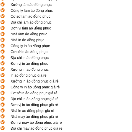
Xưởng làm áo đồng phục
Công ty làm áo đồng phục
Cơ sở làm áo đồng phục
Địa chỉ làm áo đồng phục
Đơn vị làm áo đồng phục
Nhà làm áo đồng phục
Nhà in áo đồng phục
Công ty in áo đồng phục
Cơ sở in áo đồng phục
Địa chỉ in áo đồng phục
Đơn vị in áo đồng phục
Xưởng in áo đồng phục
In áo đồng phục giá rẻ
Xưởng in áo đồng phục giá rẻ
Công ty in áo đồng phục giá rẻ
Cơ sở in áo đồng phục giá rẻ
Địa chỉ in áo đồng phục giá rẻ
Đơn vị in áo đồng phục giá rẻ
Nhà in áo đồng phục giá rẻ
Nhà may áo đồng phục giá rẻ
Đơn vị may áo đồng phục giá rẻ
Địa chỉ may áo đồng phục giá rẻ