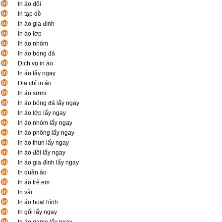
In áo đôi
In tạp dề
In áo gia đình
In áo lớp
In áo nhóm
In áo bóng đá
Dịch vụ in áo
In áo lấy ngay
Địa chỉ in áo
In áo sơmi
In áo bóng đá lấy ngay
In áo lớp lấy ngay
In áo nhóm lấy ngay
In áo phông lấy ngay
In áo thun lấy ngay
In áo đôi lấy ngay
In áo gia đình lấy ngay
In quần áo
In áo trẻ em
In vải
In áo hoạt hình
In gối lấy ngay