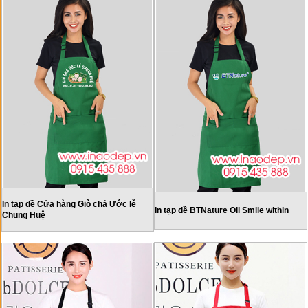
In tạp dề Cửa hàng Giò chả Ước lễ
In tạp dề BTNature Oli Smile within
Chung Huệ