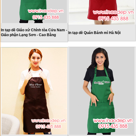
In tạp dề Giáo xứ Chính tòa Cửa Nam -
In tạp dề Quán Bánh mì Hà Nội
Giáo phận Lạng Sơn - Cao Bằng