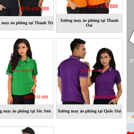
Xưởng may áo phông tại Thanh
 may áo phông tại Thanh Trì
Oai
 may áo phông tại Sóc Sơn
Xưởng may áo phông tại Quốc Oai
I