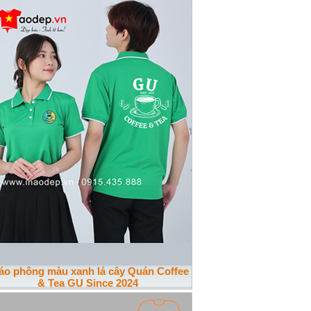
 áo phông màu xanh lá cây Quán Coffee
& Tea GU Since 2024