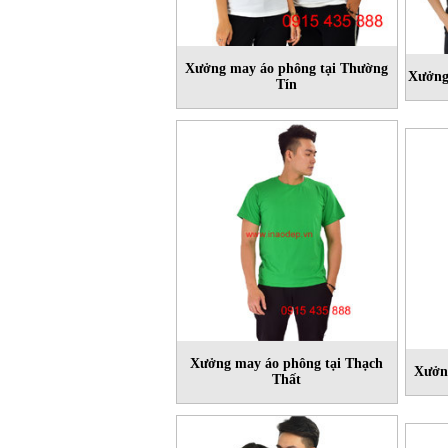
Xưởng may áo phông tại Thường
Xưởng
Tín
Xưởng may áo phông tại Thạch
Xưởng
Thất