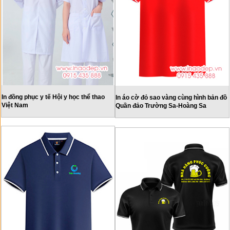
In đồng phục y tế Hội y học thể thao
In áo cờ đỏ sao vàng cùng hình bản đồ
Việt Nam
Quần đảo Trường Sa-Hoàng Sa