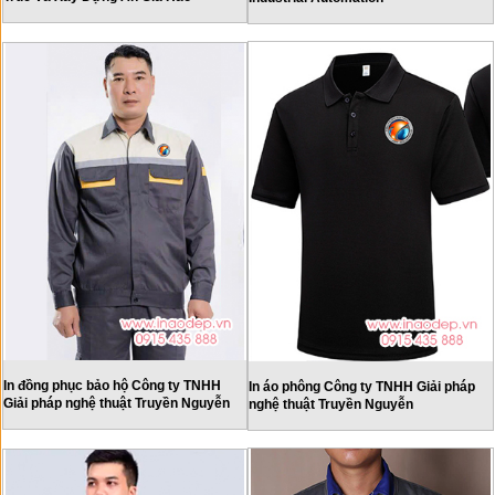
In đồng phục bảo hộ Công ty TNHH
In áo phông Công ty TNHH Giải pháp
Giải pháp nghệ thuật Truyền Nguyễn
nghệ thuật Truyền Nguyễn