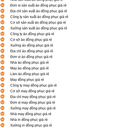
Đơn vị sản xuất áo đồng phục giá rẻ
Địa chỉ sản xuất áo đồng phục giá rẻ
Công ty sản xuất áo đồng phục giá rẻ
Cơ sở sản xuất áo đồng phục giá rẻ
Xưởng sản xuất áo đồng phục giá rẻ
Công ty áo đồng phục giá rẻ
Cơ sở áo đồng phục giá rẻ
Xưởng áo đồng phục giá rẻ
Địa chỉ áo đồng phục giá rẻ
Đơn vị áo đồng phục giá rẻ
Nhà áo đồng phục giá rẻ
May áo đồng phục giá rẻ
Làm áo đồng phục giá rẻ
May đồng phục giá rẻ
Công ty may đồng phục giá rẻ
Cơ sở may đồng phục giá rẻ
Địa chỉ may đồng phục giá rẻ
Đơn vị may đồng phục giá rẻ
Xưởng may đồng phục giá rẻ
Nhà may đồng phục giá rẻ
Nhà in đồng phục giá rẻ
Xưởng in đồng phục giá rẻ