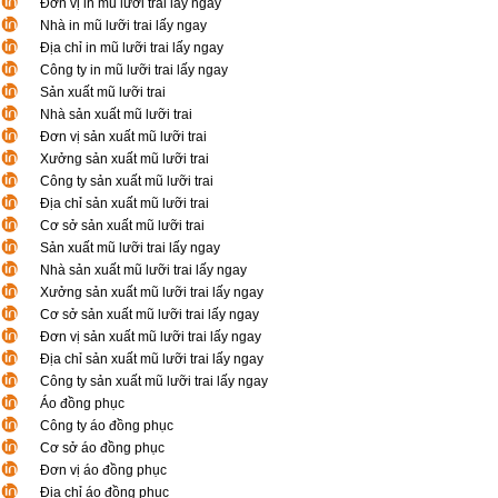
Đơn vị in mũ lưỡi trai lấy ngay
Nhà in mũ lưỡi trai lấy ngay
Địa chỉ in mũ lưỡi trai lấy ngay
Công ty in mũ lưỡi trai lấy ngay
Sản xuất mũ lưỡi trai
Nhà sản xuất mũ lưỡi trai
Đơn vị sản xuất mũ lưỡi trai
Xưởng sản xuất mũ lưỡi trai
Công ty sản xuất mũ lưỡi trai
Địa chỉ sản xuất mũ lưỡi trai
Cơ sở sản xuất mũ lưỡi trai
Sản xuất mũ lưỡi trai lấy ngay
Nhà sản xuất mũ lưỡi trai lấy ngay
Xưởng sản xuất mũ lưỡi trai lấy ngay
Cơ sở sản xuất mũ lưỡi trai lấy ngay
Đơn vị sản xuất mũ lưỡi trai lấy ngay
Địa chỉ sản xuất mũ lưỡi trai lấy ngay
Công ty sản xuất mũ lưỡi trai lấy ngay
Áo đồng phục
Công ty áo đồng phục
Cơ sở áo đồng phục
Đơn vị áo đồng phục
Địa chỉ áo đồng phục