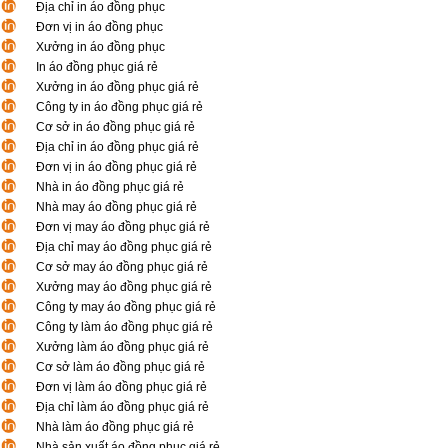
Địa chỉ in áo đồng phục
Đơn vị in áo đồng phục
Xưởng in áo đồng phục
In áo đồng phục giá rẻ
Xưởng in áo đồng phục giá rẻ
Công ty in áo đồng phục giá rẻ
Cơ sở in áo đồng phục giá rẻ
Địa chỉ in áo đồng phục giá rẻ
Đơn vị in áo đồng phục giá rẻ
Nhà in áo đồng phục giá rẻ
Nhà may áo đồng phục giá rẻ
Đơn vị may áo đồng phục giá rẻ
Địa chỉ may áo đồng phục giá rẻ
Cơ sở may áo đồng phục giá rẻ
Xưởng may áo đồng phục giá rẻ
Công ty may áo đồng phục giá rẻ
Công ty làm áo đồng phục giá rẻ
Xưởng làm áo đồng phục giá rẻ
Cơ sở làm áo đồng phục giá rẻ
Đơn vị làm áo đồng phục giá rẻ
Địa chỉ làm áo đồng phục giá rẻ
Nhà làm áo đồng phục giá rẻ
Nhà sản xuất áo đồng phục giá rẻ