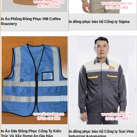
In Áo Phông Đồng Phục HM Coffee
In đồng phục bảo hộ Công ty Sigma
Roastery
In Áo Gile Đồng Phục Công Ty Kiến
In đồng phục bảo hộ Công ty Sun Vina
Trúc Và Xây Dựng An Gia Hảo
Industrial Automation