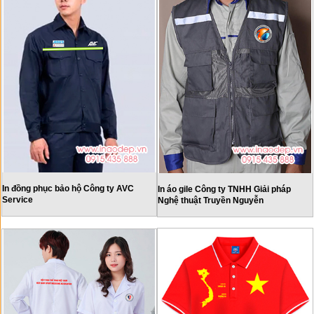
In đồng phục bảo hộ Công ty AVC
In áo gile Công ty TNHH Giải pháp
Service
Nghệ thuật Truyền Nguyễn