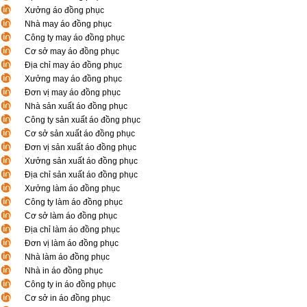
Xưởng áo đồng phục
Nhà may áo đồng phục
Công ty may áo đồng phục
Cơ sở may áo đồng phục
Địa chỉ may áo đồng phục
Xưởng may áo đồng phục
Đơn vị may áo đồng phục
Nhà sản xuất áo đồng phục
Công ty sản xuất áo đồng phục
Cơ sở sản xuất áo đồng phục
Đơn vị sản xuất áo đồng phục
Xưởng sản xuất áo đồng phục
Địa chỉ sản xuất áo đồng phục
Xưởng làm áo đồng phục
Công ty làm áo đồng phục
Cơ sở làm áo đồng phục
Địa chỉ làm áo đồng phục
Đơn vị làm áo đồng phục
Nhà làm áo đồng phục
Nhà in áo đồng phục
Công ty in áo đồng phục
Cơ sở in áo đồng phục