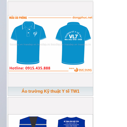
Áo trường Kỹ thuật Y tế TW1