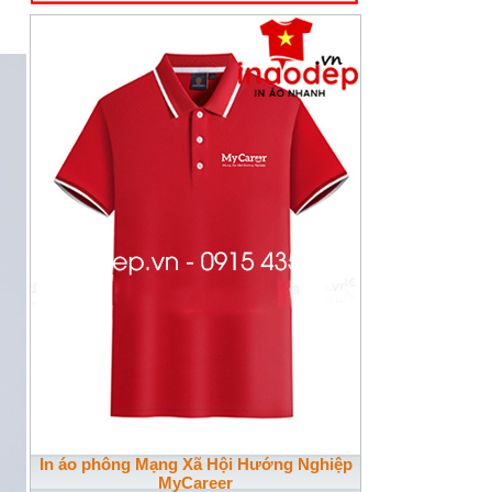
In áo phông Mạng Xã Hội Hướng Nghiệp
MyCareer