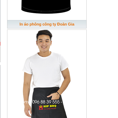
In áo phông công ty Đoàn Gia