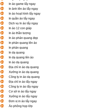
In áo game lấy ngay
In ảnh lên áo lấy ngay
In áo hoạt hình lấy ngay
In quần áo lấy ngay
Dịch vụ In áo lấy ngay
In áo 12 con giáp
In áo thần tượng
In áo phản quang đẹp
In phản quang lên áo
In phản quang
In dạ quang
In dạ quang lên áo
In áo dạ quang
Địa chỉ in áo dạ quang
Xưởng in áo dạ quang
Công ty in áo dạ quang
Địa chỉ in áo lấy ngay
Công ty in áo lấy ngay
Cơ sở in áo lấy ngay
Xưởng in áo lấy ngay
Đơn vị in áo lấy ngay
Áo phông họp lớp