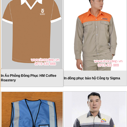
In Áo Phông Đồng Phục HM Coffee
In đồng phục bảo hộ Công ty Sigma
Roastery