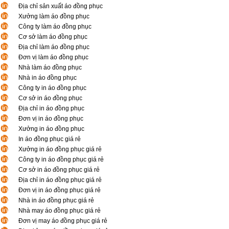
Địa chỉ sản xuất áo đồng phục
Xưởng làm áo đồng phục
Công ty làm áo đồng phục
Cơ sở làm áo đồng phục
Địa chỉ làm áo đồng phục
Đơn vị làm áo đồng phục
Nhà làm áo đồng phục
Nhà in áo đồng phục
Công ty in áo đồng phục
Cơ sở in áo đồng phục
Địa chỉ in áo đồng phục
Đơn vị in áo đồng phục
Xưởng in áo đồng phục
In áo đồng phục giá rẻ
Xưởng in áo đồng phục giá rẻ
Công ty in áo đồng phục giá rẻ
Cơ sở in áo đồng phục giá rẻ
Địa chỉ in áo đồng phục giá rẻ
Đơn vị in áo đồng phục giá rẻ
Nhà in áo đồng phục giá rẻ
Nhà may áo đồng phục giá rẻ
Đơn vị may áo đồng phục giá rẻ