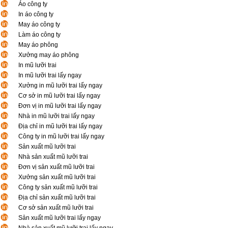
Áo công ty
In áo công ty
May áo công ty
Làm áo công ty
May áo phông
Xưởng may áo phông
In mũ lưỡi trai
In mũ lưỡi trai lấy ngay
Xưởng in mũ lưỡi trai lấy ngay
Cơ sở in mũ lưỡi trai lấy ngay
Đơn vị in mũ lưỡi trai lấy ngay
Nhà in mũ lưỡi trai lấy ngay
Địa chỉ in mũ lưỡi trai lấy ngay
Công ty in mũ lưỡi trai lấy ngay
Sản xuất mũ lưỡi trai
Nhà sản xuất mũ lưỡi trai
Đơn vị sản xuất mũ lưỡi trai
Xưởng sản xuất mũ lưỡi trai
Công ty sản xuất mũ lưỡi trai
Địa chỉ sản xuất mũ lưỡi trai
Cơ sở sản xuất mũ lưỡi trai
Sản xuất mũ lưỡi trai lấy ngay