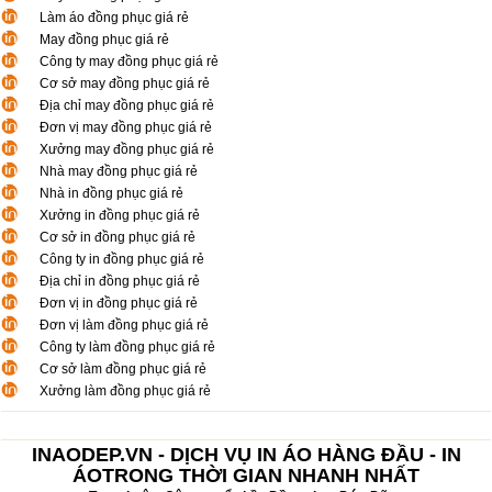
Làm áo đồng phục giá rẻ
May đồng phục giá rẻ
Công ty may đồng phục giá rẻ
Cơ sở may đồng phục giá rẻ
Địa chỉ may đồng phục giá rẻ
Đơn vị may đồng phục giá rẻ
Xưởng may đồng phục giá rẻ
Nhà may đồng phục giá rẻ
Nhà in đồng phục giá rẻ
Xưởng in đồng phục giá rẻ
Cơ sở in đồng phục giá rẻ
Công ty in đồng phục giá rẻ
Địa chỉ in đồng phục giá rẻ
Đơn vị in đồng phục giá rẻ
Đơn vị làm đồng phục giá rẻ
Công ty làm đồng phục giá rẻ
Cơ sở làm đồng phục giá rẻ
Xưởng làm đồng phục giá rẻ
INAODEP.VN - DỊCH VỤ IN ÁO HÀNG ĐẦU - IN
ÁOTRONG THỜI GIAN NHANH NHẤT