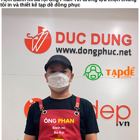
tôi in và thiết kế tạp dề đồng phục