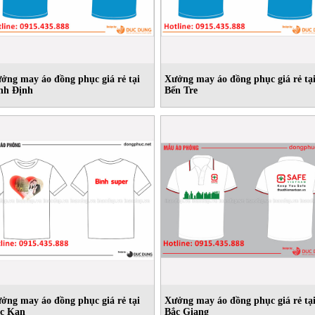
ởng may áo đồng phục giá rẻ tại
Xưởng may áo đồng phục giá rẻ tạ
nh Định
Bến Tre
ởng may áo đồng phục giá rẻ tại
Xưởng may áo đồng phục giá rẻ tạ
c Kạn
Bắc Giang