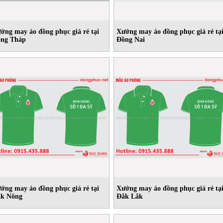
ởng may áo đồng phục giá rẻ tại
Xưởng may áo đồng phục giá rẻ tạ
ng Tháp
Đồng Nai
ởng may áo đồng phục giá rẻ tại
Xưởng may áo đồng phục giá rẻ tạ
k Nông
Đắk Lắk