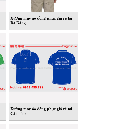
i
Xưởng may áo đồng phục giá rẻ tại
Đà Nẵng
i
Xưởng may áo đồng phục giá rẻ tại
Cần Thơ