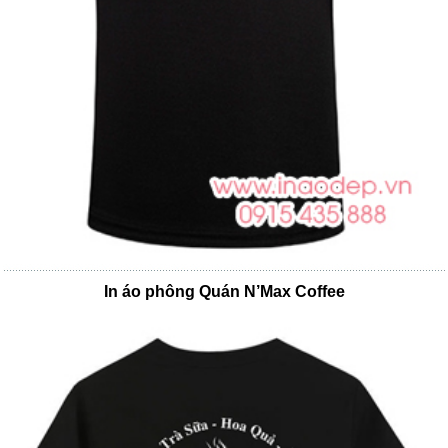
In áo phông Quán N’Max Coffee