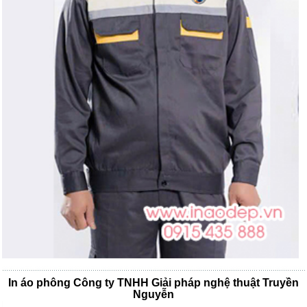
In áo phông Công ty TNHH Giải pháp nghệ thuật Truyền
Nguyễn