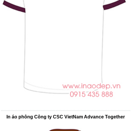
In áo phông Công ty CSC VietNam Advance Together