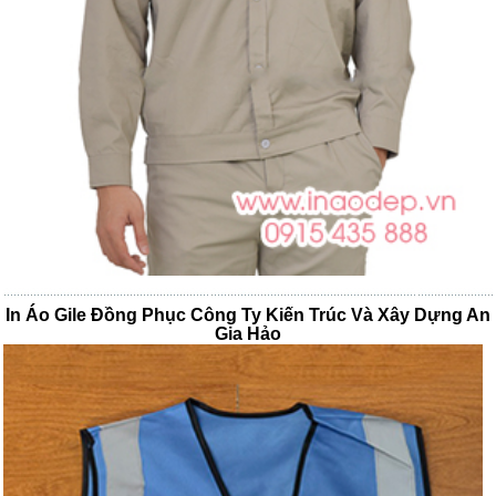
In Áo Gile Đồng Phục Công Ty Kiến Trúc Và Xây Dựng An
Gia Hảo