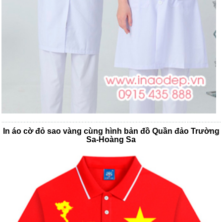
In áo cờ đỏ sao vàng cùng hình bản đồ Quần đảo Trường
Sa-Hoàng Sa