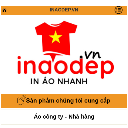
INAODEP.VN
Áo công ty - Nhà hàng