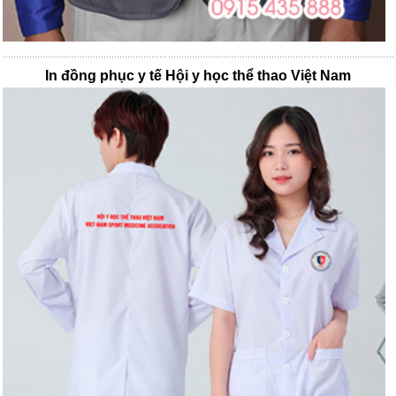
In đồng phục y tế Hội y học thể thao Việt Nam