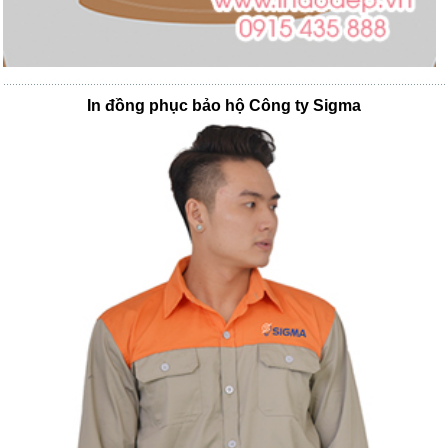
In đồng phục bảo hộ Công ty Sigma