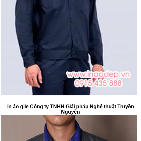
In áo gile Công ty TNHH Giải pháp Nghệ thuật Truyền
Nguyễn