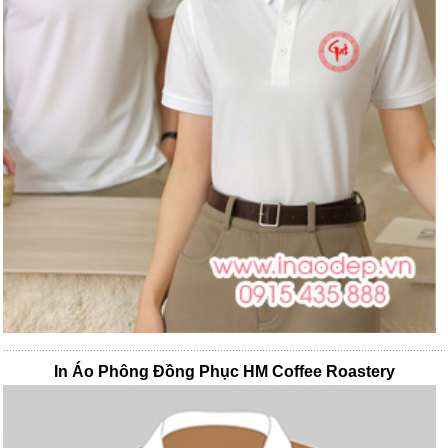
In Áo Phông Đồng Phục HM Coffee Roastery