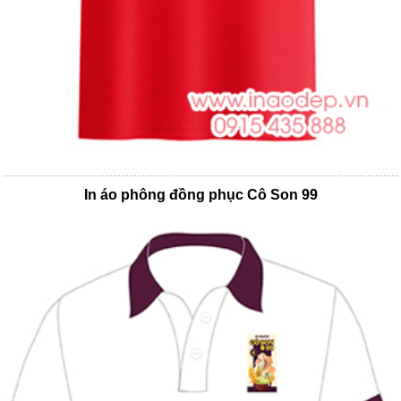
In áo phông đồng phục Cô Son 99