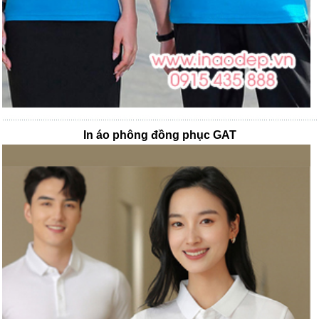
In áo phông đồng phục GAT