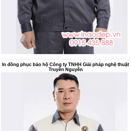
In đồng phục bảo hộ Công ty TNHH Giải pháp nghệ thuật
Truyền Nguyễn