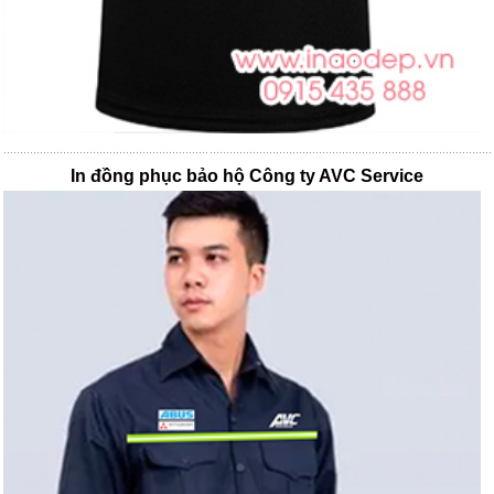
In đồng phục bảo hộ Công ty AVC Service