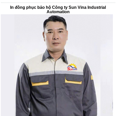
In đồng phục bảo hộ Công ty Sun Vina Industrial
Automation