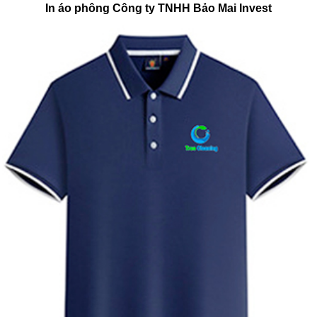
In áo phông Công ty TNHH Bảo Mai Invest