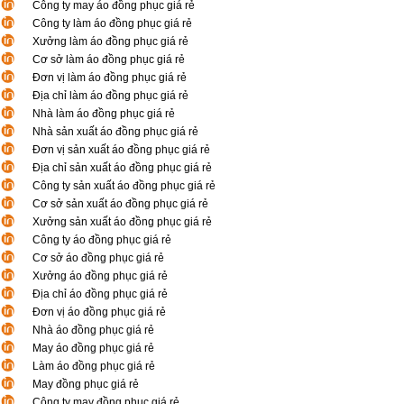
Công ty may áo đồng phục giá rẻ
Công ty làm áo đồng phục giá rẻ
Xưởng làm áo đồng phục giá rẻ
Cơ sở làm áo đồng phục giá rẻ
Đơn vị làm áo đồng phục giá rẻ
Địa chỉ làm áo đồng phục giá rẻ
Nhà làm áo đồng phục giá rẻ
Nhà sản xuất áo đồng phục giá rẻ
Đơn vị sản xuất áo đồng phục giá rẻ
Địa chỉ sản xuất áo đồng phục giá rẻ
Công ty sản xuất áo đồng phục giá rẻ
Cơ sở sản xuất áo đồng phục giá rẻ
Xưởng sản xuất áo đồng phục giá rẻ
Công ty áo đồng phục giá rẻ
Cơ sở áo đồng phục giá rẻ
Xưởng áo đồng phục giá rẻ
Địa chỉ áo đồng phục giá rẻ
Đơn vị áo đồng phục giá rẻ
Nhà áo đồng phục giá rẻ
May áo đồng phục giá rẻ
Làm áo đồng phục giá rẻ
May đồng phục giá rẻ
Công ty may đồng phục giá rẻ