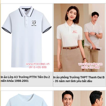
In áo Lớp A3 Trường PTTH Tiên Du 2
In áo phông Trường THPT Thanh Oai B
niên khóa 1998-2001
- 35 năm nơi tình yêu bắt đầu