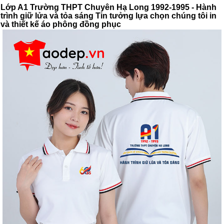
Lớp A1 Trường THPT Chuyên Hạ Long 1992-1995 - Hành
trình giữ lửa và tỏa sáng Tin tưởng lựa chọn chúng tôi in
và thiết kế áo phông đồng phục