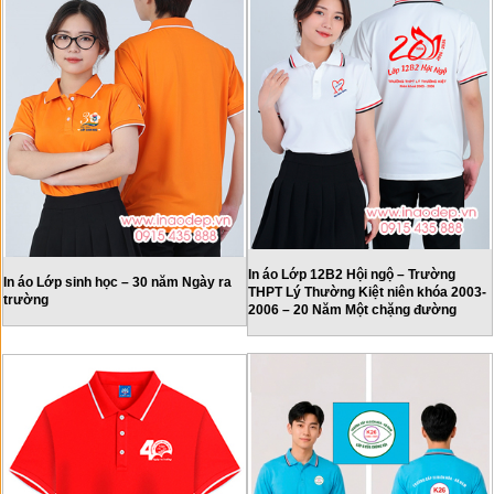
In áo Lớp 12B2 Hội ngộ – Trường
In áo Lớp sinh học – 30 năm Ngày ra
THPT Lý Thường Kiệt niên khóa 2003-
trường
2006 – 20 Năm Một chặng đường