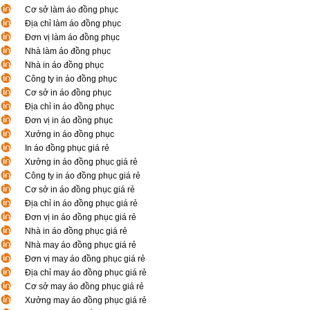
Cơ sở làm áo đồng phục
Địa chỉ làm áo đồng phục
Đơn vị làm áo đồng phục
Nhà làm áo đồng phục
Nhà in áo đồng phục
Công ty in áo đồng phục
Cơ sở in áo đồng phục
Địa chỉ in áo đồng phục
Đơn vị in áo đồng phục
Xưởng in áo đồng phục
In áo đồng phục giá rẻ
Xưởng in áo đồng phục giá rẻ
Công ty in áo đồng phục giá rẻ
Cơ sở in áo đồng phục giá rẻ
Địa chỉ in áo đồng phục giá rẻ
Đơn vị in áo đồng phục giá rẻ
Nhà in áo đồng phục giá rẻ
Nhà may áo đồng phục giá rẻ
Đơn vị may áo đồng phục giá rẻ
Địa chỉ may áo đồng phục giá rẻ
Cơ sở may áo đồng phục giá rẻ
Xưởng may áo đồng phục giá rẻ