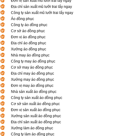
Đơn vị sản xuất mũ lưỡi trai lấy ngay
Địa chỉ sản xuất mũ lưỡi trai lấy ngay
Công ty sản xuất mũ lưỡi trai lấy ngay
Áo đồng phục
Công ty áo đồng phục
Cơ sở áo đồng phục
Đơn vị áo đồng phục
Địa chỉ áo đồng phục
Xưởng áo đồng phục
Nhà may áo đồng phục
Công ty may áo đồng phục
Cơ sở may áo đồng phục
Địa chỉ may áo đồng phục
Xưởng may áo đồng phục
Đơn vị may áo đồng phục
Nhà sản xuất áo đồng phục
Công ty sản xuất áo đồng phục
Cơ sở sản xuất áo đồng phục
Đơn vị sản xuất áo đồng phục
Xưởng sản xuất áo đồng phục
Địa chỉ sản xuất áo đồng phục
Xưởng làm áo đồng phục
Công ty làm áo đồng phục