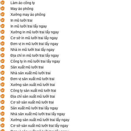
Làm áo công ty
May áo phông
Xưởng may áo phông
In mũ lưỡi trai
In mũ lưỡi trai lấy ngay
Xưởng in mũ lưỡi trai lấy ngay
Cơ sở in mũ lưỡi trai lấy ngay
Đơn vị in mũ lưỡi trai lấy ngay
Nhà in mũ lưỡi trai lấy ngay
Địa chỉ in mũ lưỡi trai lấy ngay
Công ty in mũ lưỡi trai lấy ngay
Sản xuất mũ lưỡi trai
Nhà sản xuất mũ lưỡi trai
Đơn vị sản xuất mũ lưỡi trai
Xưởng sản xuất mũ lưỡi trai
Công ty sản xuất mũ lưỡi trai
Địa chỉ sản xuất mũ lưỡi trai
Cơ sở sản xuất mũ lưỡi trai
Sản xuất mũ lưỡi trai lấy ngay
Nhà sản xuất mũ lưỡi trai lấy ngay
Xưởng sản xuất mũ lưỡi trai lấy ngay
Cơ sở sản xuất mũ lưỡi trai lấy ngay