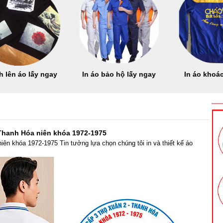
h lên áo lấy ngay
In áo bảo hộ lấy ngay
In áo khoác
 Thanh Hóa niên khóa 1972-1975
ên khóa 1972-1975 Tin tưởng lựa chọn chúng tôi in và thiết kế áo