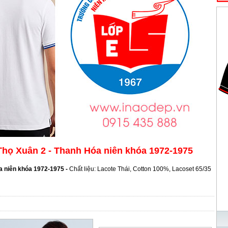
Thọ Xuân 2 - Thanh Hóa niên khóa 1972-1975
a niên khóa 1972-1975 -
Chất liệu: Lacote Thái, Cotton 100%, Lacoset 65/35