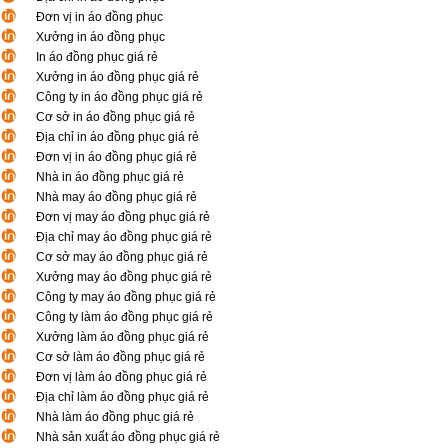
Đơn vị in áo đồng phục
Xưởng in áo đồng phục
In áo đồng phục giá rẻ
Xưởng in áo đồng phục giá rẻ
Công ty in áo đồng phục giá rẻ
Cơ sở in áo đồng phục giá rẻ
Địa chỉ in áo đồng phục giá rẻ
Đơn vị in áo đồng phục giá rẻ
Nhà in áo đồng phục giá rẻ
Nhà may áo đồng phục giá rẻ
Đơn vị may áo đồng phục giá rẻ
Địa chỉ may áo đồng phục giá rẻ
Cơ sở may áo đồng phục giá rẻ
Xưởng may áo đồng phục giá rẻ
Công ty may áo đồng phục giá rẻ
Công ty làm áo đồng phục giá rẻ
Xưởng làm áo đồng phục giá rẻ
Cơ sở làm áo đồng phục giá rẻ
Đơn vị làm áo đồng phục giá rẻ
Địa chỉ làm áo đồng phục giá rẻ
Nhà làm áo đồng phục giá rẻ
Nhà sản xuất áo đồng phục giá rẻ