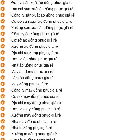
Đơn vị sản xuất áo đồng phục giá rẻ
Địa chỉ sản xuất áo đồng phục giá rẻ
Công ty sản xuất áo đồng phục giá rẻ
Cơ sở sản xuất áo đồng phục giá rẻ
Xưởng sản xuất áo đồng phục giá rẻ
Công ty áo đồng phục giá rẻ
Cơ sở áo đồng phục giá rẻ
Xưởng áo đồng phục giá rẻ
Địa chỉ áo đồng phục giá rẻ
Đơn vị áo đồng phục giá rẻ
Nhà áo đồng phục giá rẻ
May áo đồng phục giá rẻ
Làm áo đồng phục giá rẻ
May đồng phục giá rẻ
Công ty may đồng phục giá rẻ
Cơ sở may đồng phục giá rẻ
Địa chỉ may đồng phục giá rẻ
Đơn vị may đồng phục giá rẻ
Xưởng may đồng phục giá rẻ
Nhà may đồng phục giá rẻ
Nhà in đồng phục giá rẻ
Xưởng in đồng phục giá rẻ