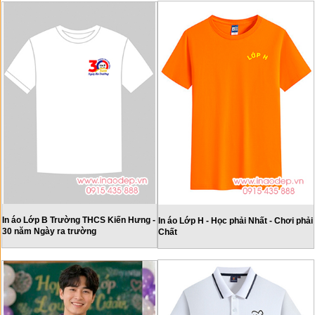
In áo Lớp B Trường THCS Kiến Hưng -
In áo Lớp H - Học phải Nhất - Chơi phải
30 năm Ngày ra trường
Chất