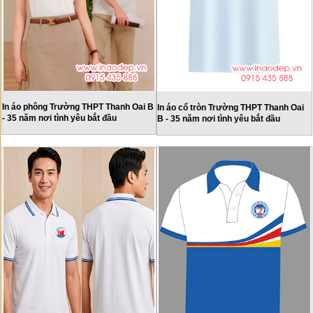
In áo phông Trường THPT Thanh Oai B
In áo cổ tròn Trường THPT Thanh Oai
- 35 năm nơi tình yêu bắt đầu
B - 35 năm nơi tình yêu bắt đầu