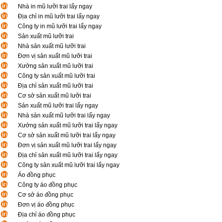
Nhà in mũ lưỡi trai lấy ngay
Địa chỉ in mũ lưỡi trai lấy ngay
Công ty in mũ lưỡi trai lấy ngay
Sản xuất mũ lưỡi trai
Nhà sản xuất mũ lưỡi trai
Đơn vị sản xuất mũ lưỡi trai
Xưởng sản xuất mũ lưỡi trai
Công ty sản xuất mũ lưỡi trai
Địa chỉ sản xuất mũ lưỡi trai
Cơ sở sản xuất mũ lưỡi trai
Sản xuất mũ lưỡi trai lấy ngay
Nhà sản xuất mũ lưỡi trai lấy ngay
Xưởng sản xuất mũ lưỡi trai lấy ngay
Cơ sở sản xuất mũ lưỡi trai lấy ngay
Đơn vị sản xuất mũ lưỡi trai lấy ngay
Địa chỉ sản xuất mũ lưỡi trai lấy ngay
Công ty sản xuất mũ lưỡi trai lấy ngay
Áo đồng phục
Công ty áo đồng phục
Cơ sở áo đồng phục
Đơn vị áo đồng phục
Địa chỉ áo đồng phục