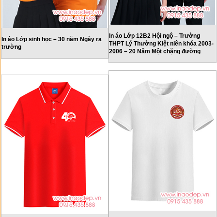
In áo Lớp 12B2 Hội ngộ – Trường
In áo Lớp sinh học – 30 năm Ngày ra
THPT Lý Thường Kiệt niên khóa 2003-
trường
2006 – 20 Năm Một chặng đường