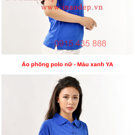
Áo phông polo nữ - Màu xanh YA