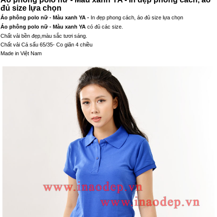
đủ size lựa chọn
Áo phông polo nữ - Màu xanh YA -
In đẹp phong cách, áo đủ size lựa chọn
Áo phông polo nữ - Màu xanh YA
có đủ các size
.
Chất vải bền đẹp,màu sắc tươi sáng.
Chất vải Cá sấu 65/35- Co giãn 4 chiều
Made in Việt Nam