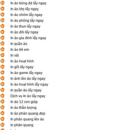
In áo bóng đá lấy ngay
In áo lớp lấy ngay
In áo nhóm lấy ngay
In áo phông lấy ngay
In áo thun lấy ngay
In áo đôi lấy ngay
In áo gia đình lấy ngay
In quần áo
In áo trẻ em
In vải
In áo hoạt hình
In gối lấy ngay
In áo game lấy ngay
In ảnh lên áo lấy ngay
In áo hoạt hình lấy ngay
In quần áo lấy ngay
Dịch vụ In áo lấy ngay
In áo 12 con giáp
In áo thần tượng
In áo phản quang đẹp
In phản quang lên áo
In phản quang