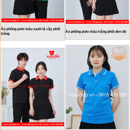
Áo phông polo màu xanh lá cây phối
Áo phông polo màu trắng phối đen đỏ
trắng