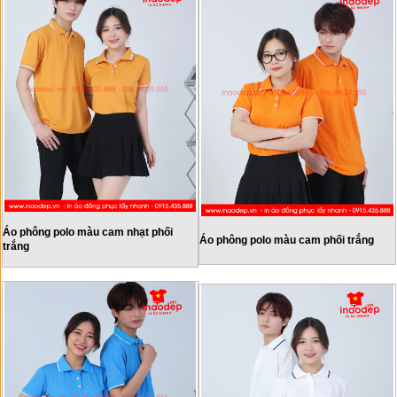
Áo phông polo màu cam nhạt phối
Áo phông polo màu cam phối trắng
trắng