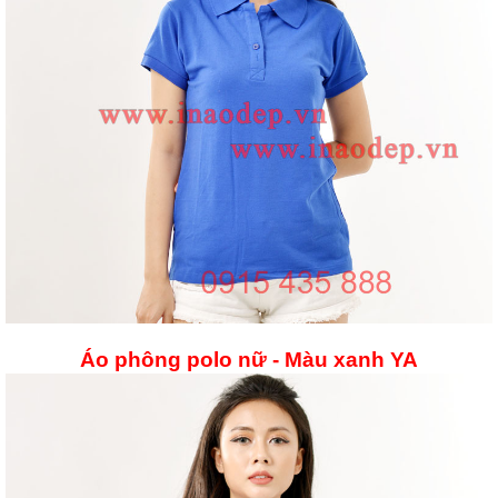
Áo phông polo nữ - Màu xanh YA