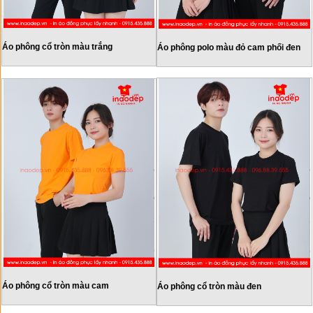
Áo phông cổ tròn màu trắng
Áo phông polo màu đỏ cam phối đen
Áo phông cổ tròn màu cam
Áo phông cổ tròn màu đen