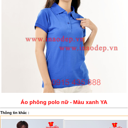
Áo phông polo nữ - Màu xanh YA
Thông tin khác :