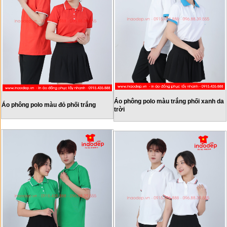
Áo phông polo màu trắng phối xanh da
Áo phông polo màu đỏ phối trắng
trời