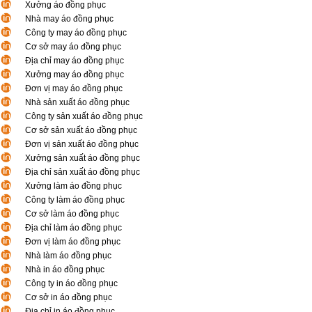
Xưởng áo đồng phục
Nhà may áo đồng phục
Công ty may áo đồng phục
Cơ sở may áo đồng phục
Địa chỉ may áo đồng phục
Xưởng may áo đồng phục
Đơn vị may áo đồng phục
Nhà sản xuất áo đồng phục
Công ty sản xuất áo đồng phục
Cơ sở sản xuất áo đồng phục
Đơn vị sản xuất áo đồng phục
Xưởng sản xuất áo đồng phục
Địa chỉ sản xuất áo đồng phục
Xưởng làm áo đồng phục
Công ty làm áo đồng phục
Cơ sở làm áo đồng phục
Địa chỉ làm áo đồng phục
Đơn vị làm áo đồng phục
Nhà làm áo đồng phục
Nhà in áo đồng phục
Công ty in áo đồng phục
Cơ sở in áo đồng phục
Địa chỉ in áo đồng phục