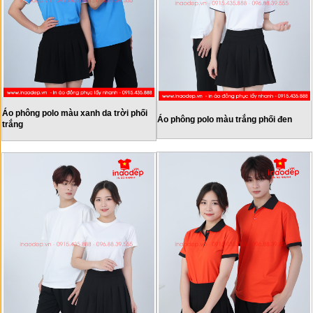
Áo phông polo màu xanh da trời phối
Áo phông polo màu trắng phối đen
trắng