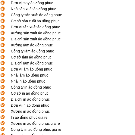
Đơn vị may áo đồng phục
Nhà sản xuất áo đồng phục
Công ty sản xuất áo đồng phục
Cơ sở sản xuất áo đồng phục
Đơn vị sản xuất áo đồng phục
Xưởng sản xuất áo đồng phục
Địa chỉ sản xuất áo đồng phục
Xưởng làm áo đồng phục
Công ty làm áo đồng phục
Cơ sở làm áo đồng phục
Địa chỉ làm áo đồng phục
Đơn vị làm áo đồng phục
Nhà làm áo đồng phục
Nhà in áo đồng phục
Công ty in áo đồng phục
Cơ sở in áo đồng phục
Địa chỉ in áo đồng phục
Đơn vị in áo đồng phục
Xưởng in áo đồng phục
In áo đồng phục giá rẻ
Xưởng in áo đồng phục giá rẻ
Công ty in áo đồng phục giá rẻ