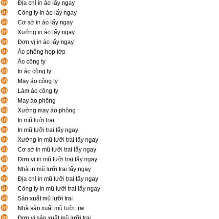
Địa chỉ in áo lấy ngay
Công ty in áo lấy ngay
Cơ sở in áo lấy ngay
Xưởng in áo lấy ngay
Đơn vị in áo lấy ngay
Áo phông họp lớp
Áo công ty
In áo công ty
May áo công ty
Làm áo công ty
May áo phông
Xưởng may áo phông
In mũ lưỡi trai
In mũ lưỡi trai lấy ngay
Xưởng in mũ lưỡi trai lấy ngay
Cơ sở in mũ lưỡi trai lấy ngay
Đơn vị in mũ lưỡi trai lấy ngay
Nhà in mũ lưỡi trai lấy ngay
Địa chỉ in mũ lưỡi trai lấy ngay
Công ty in mũ lưỡi trai lấy ngay
Sản xuất mũ lưỡi trai
Nhà sản xuất mũ lưỡi trai
Đơn vị sản xuất mũ lưỡi trai