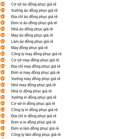
Cơ sở áo đồng phục giá rẻ
Xưởng áo đồng phục giá rẻ
Địa chỉ áo đồng phục giá rẻ
Đơn vị áo đồng phục giá rẻ
Nhà áo đồng phục giá rẻ
May áo đồng phục giá rẻ
Làm áo đồng phục giá rẻ
May đồng phục giá rẻ
Công ty may đồng phục giá rẻ
Cơ sở may đồng phục giá rẻ
Địa chỉ may đồng phục giá rẻ
Đơn vị may đồng phục giá rẻ
Xưởng may đồng phục giá rẻ
Nhà may đồng phục giá rẻ
Nhà in đồng phục giá rẻ
Xưởng in đồng phục giá rẻ
Cơ sở in đồng phục giá rẻ
Công ty in đồng phục giá rẻ
Địa chỉ in đồng phục giá rẻ
Đơn vị in đồng phục giá rẻ
Đơn vị làm đồng phục giá rẻ
Công ty làm đồng phục giá rẻ