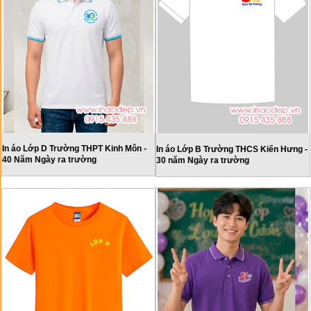
In áo Lớp D Trường THPT Kinh Môn -
In áo Lớp B Trường THCS Kiến Hưng -
40 Năm Ngày ra trường
30 năm Ngày ra trường