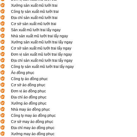
Xưởng sản xuất mũ lưỡi trai
Công ty sản xuất mũ lưỡi trai
Địa chỉ sản xuất mũ lưỡi trai
Cơ sở sản xuất mũ lưỡi trai
Sản xuất mũ lưỡi trai lấy ngay
Nhà sản xuất mũ lưỡi trai lấy ngay
Xưởng sản xuất mũ lưỡi trai lấy ngay
Cơ sở sản xuất mũ lưỡi trai lấy ngay
Đơn vị sản xuất mũ lưỡi trai lấy ngay
Địa chỉ sản xuất mũ lưỡi trai lấy ngay
Công ty sản xuất mũ lưỡi trai lấy ngay
Áo đồng phục
Công ty áo đồng phục
Cơ sở áo đồng phục
Đơn vị áo đồng phục
Địa chỉ áo đồng phục
Xưởng áo đồng phục
Nhà may áo đồng phục
Công ty may áo đồng phục
Cơ sở may áo đồng phục
Địa chỉ may áo đồng phục
Xưởng may áo đồng phục