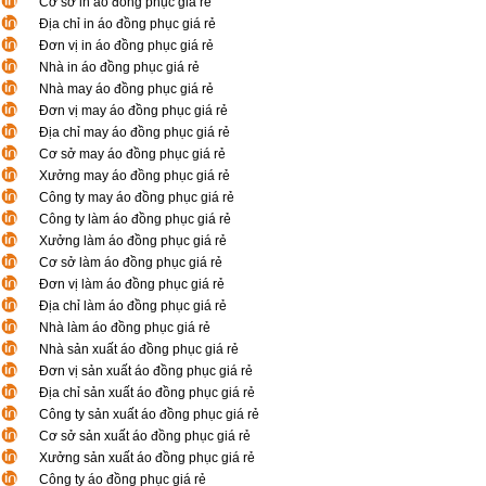
Cơ sở in áo đồng phục giá rẻ
Địa chỉ in áo đồng phục giá rẻ
Đơn vị in áo đồng phục giá rẻ
Nhà in áo đồng phục giá rẻ
Nhà may áo đồng phục giá rẻ
Đơn vị may áo đồng phục giá rẻ
Địa chỉ may áo đồng phục giá rẻ
Cơ sở may áo đồng phục giá rẻ
Xưởng may áo đồng phục giá rẻ
Công ty may áo đồng phục giá rẻ
Công ty làm áo đồng phục giá rẻ
Xưởng làm áo đồng phục giá rẻ
Cơ sở làm áo đồng phục giá rẻ
Đơn vị làm áo đồng phục giá rẻ
Địa chỉ làm áo đồng phục giá rẻ
Nhà làm áo đồng phục giá rẻ
Nhà sản xuất áo đồng phục giá rẻ
Đơn vị sản xuất áo đồng phục giá rẻ
Địa chỉ sản xuất áo đồng phục giá rẻ
Công ty sản xuất áo đồng phục giá rẻ
Cơ sở sản xuất áo đồng phục giá rẻ
Xưởng sản xuất áo đồng phục giá rẻ
Công ty áo đồng phục giá rẻ