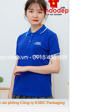
In áo phông Công ty KSBC Packaging