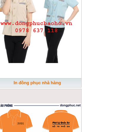
In đồng phục nhà hàng