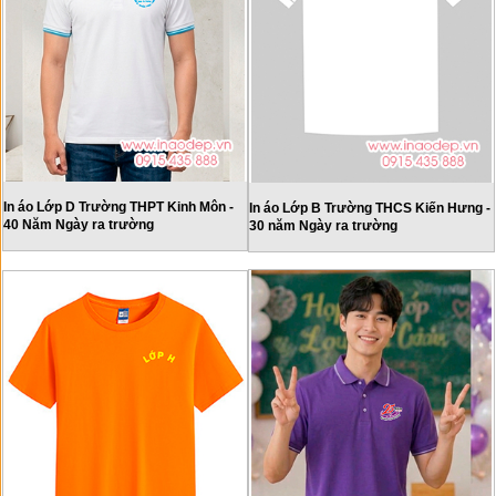
In áo Lớp D Trường THPT Kinh Môn -
In áo Lớp B Trường THCS Kiến Hưng -
40 Năm Ngày ra trường
30 năm Ngày ra trường