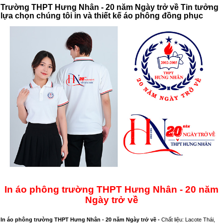
Trường THPT Hưng Nhân - 20 năm Ngày trở về Tin tưởng
lựa chọn chúng tôi in và thiết kế áo phông đồng phục
In áo phông trường THPT Hưng Nhân - 20 năm
Ngày trở về
In áo phông trường THPT Hưng Nhân - 20 năm Ngày trở về -
Chất liệu: Lacote Thái,