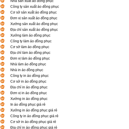
Nhà sản xuất áo đồng phục
Công ty sản xuất áo đồng phục
Cơ sở sản xuất áo đồng phục
Đơn vị sản xuất áo đồng phục
Xưởng sản xuất áo đồng phục
Địa chỉ sản xuất áo đồng phục
Xưởng làm áo đồng phục
Công ty làm áo đồng phục
Cơ sở làm áo đồng phục
Địa chỉ làm áo đồng phục
Đơn vị làm áo đồng phục
Nhà làm áo đồng phục
Nhà in áo đồng phục
Công ty in áo đồng phục
Cơ sở in áo đồng phục
Địa chỉ in áo đồng phục
Đơn vị in áo đồng phục
Xưởng in áo đồng phục
In áo đồng phục giá rẻ
Xưởng in áo đồng phục giá rẻ
Công ty in áo đồng phục giá rẻ
Cơ sở in áo đồng phục giá rẻ
Địa chỉ in áo đồng phục giá rẻ