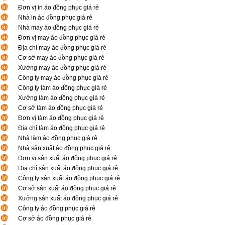
Đơn vị in áo đồng phục giá rẻ
Nhà in áo đồng phục giá rẻ
Nhà may áo đồng phục giá rẻ
Đơn vị may áo đồng phục giá rẻ
Địa chỉ may áo đồng phục giá rẻ
Cơ sở may áo đồng phục giá rẻ
Xưởng may áo đồng phục giá rẻ
Công ty may áo đồng phục giá rẻ
Công ty làm áo đồng phục giá rẻ
Xưởng làm áo đồng phục giá rẻ
Cơ sở làm áo đồng phục giá rẻ
Đơn vị làm áo đồng phục giá rẻ
Địa chỉ làm áo đồng phục giá rẻ
Nhà làm áo đồng phục giá rẻ
Nhà sản xuất áo đồng phục giá rẻ
Đơn vị sản xuất áo đồng phục giá rẻ
Địa chỉ sản xuất áo đồng phục giá rẻ
Công ty sản xuất áo đồng phục giá rẻ
Cơ sở sản xuất áo đồng phục giá rẻ
Xưởng sản xuất áo đồng phục giá rẻ
Công ty áo đồng phục giá rẻ
Cơ sở áo đồng phục giá rẻ