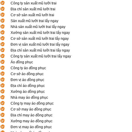
Công ty sản xuất mũ lưỡi trai
Địa chỉ sản xuất mũ lưỡi trai
Cơ sở sản xuất mũ lưỡi trai
Sản xuất mũ lưỡi trai lấy ngay
Nhà sản xuất mũ lưỡi trai lấy ngay
Xưởng sản xuất mũ lưỡi trai lấy ngay
Cơ sở sản xuất mũ lưỡi trai lấy ngay
Đơn vị sản xuất mũ lưỡi trai lấy ngay
Địa chỉ sản xuất mũ lưỡi trai lấy ngay
Công ty sản xuất mũ lưỡi trai lấy ngay
Áo đồng phục
Công ty áo đồng phục
Cơ sở áo đồng phục
Đơn vị áo đồng phục
Địa chỉ áo đồng phục
Xưởng áo đồng phục
Nhà may áo đồng phục
Công ty may áo đồng phục
Cơ sở may áo đồng phục
Địa chỉ may áo đồng phục
Xưởng may áo đồng phục
Đơn vị may áo đồng phục