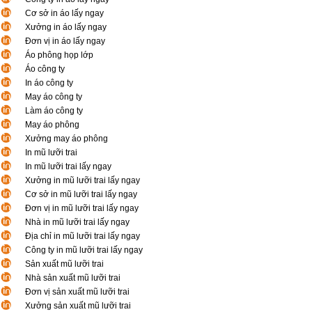
Cơ sở in áo lấy ngay
Xưởng in áo lấy ngay
Đơn vị in áo lấy ngay
Áo phông họp lớp
Áo công ty
In áo công ty
May áo công ty
Làm áo công ty
May áo phông
Xưởng may áo phông
In mũ lưỡi trai
In mũ lưỡi trai lấy ngay
Xưởng in mũ lưỡi trai lấy ngay
Cơ sở in mũ lưỡi trai lấy ngay
Đơn vị in mũ lưỡi trai lấy ngay
Nhà in mũ lưỡi trai lấy ngay
Địa chỉ in mũ lưỡi trai lấy ngay
Công ty in mũ lưỡi trai lấy ngay
Sản xuất mũ lưỡi trai
Nhà sản xuất mũ lưỡi trai
Đơn vị sản xuất mũ lưỡi trai
Xưởng sản xuất mũ lưỡi trai