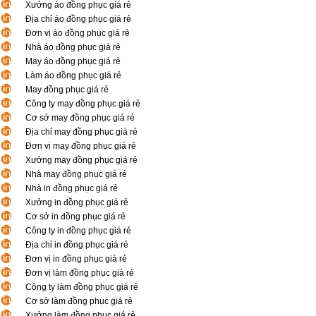
Xưởng áo đồng phục giá rẻ
Địa chỉ áo đồng phục giá rẻ
Đơn vị áo đồng phục giá rẻ
Nhà áo đồng phục giá rẻ
May áo đồng phục giá rẻ
Làm áo đồng phục giá rẻ
May đồng phục giá rẻ
Công ty may đồng phục giá rẻ
Cơ sở may đồng phục giá rẻ
Địa chỉ may đồng phục giá rẻ
Đơn vị may đồng phục giá rẻ
Xưởng may đồng phục giá rẻ
Nhà may đồng phục giá rẻ
Nhà in đồng phục giá rẻ
Xưởng in đồng phục giá rẻ
Cơ sở in đồng phục giá rẻ
Công ty in đồng phục giá rẻ
Địa chỉ in đồng phục giá rẻ
Đơn vị in đồng phục giá rẻ
Đơn vị làm đồng phục giá rẻ
Công ty làm đồng phục giá rẻ
Cơ sở làm đồng phục giá rẻ
Xưởng làm đồng phục giá rẻ