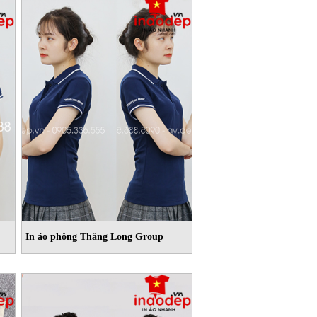
In áo phông Thăng Long Group