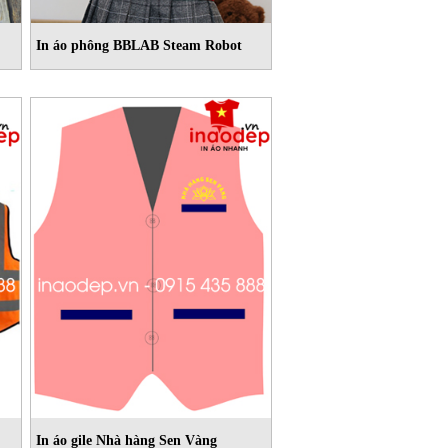
In áo phông BBLAB Steam Robot
In áo gile Nhà hàng Sen Vàng