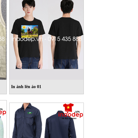
In ảnh lên áo 01