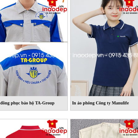
 đồng phục bảo hộ TA-Group
In áo phông Công ty Manulife