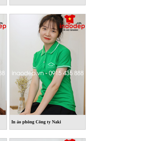
In áo phông Công ty Naki