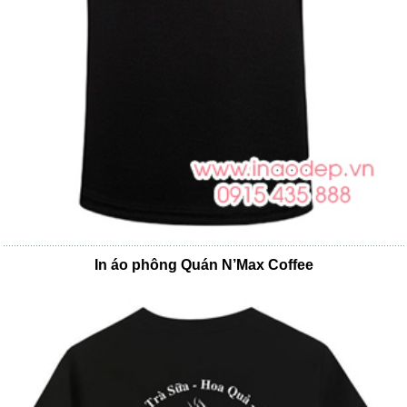
In áo phông Quán N’Max Coffee