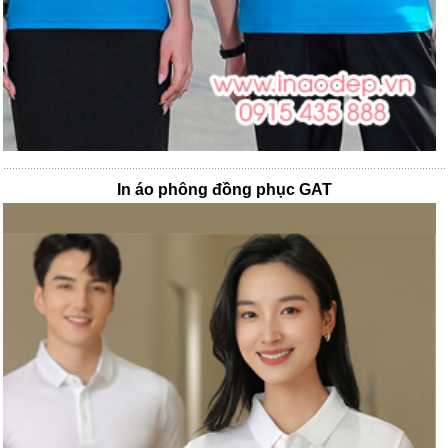
In áo phông đồng phục GAT