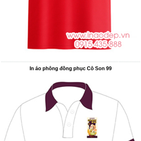
In áo phông đồng phục Cô Son 99