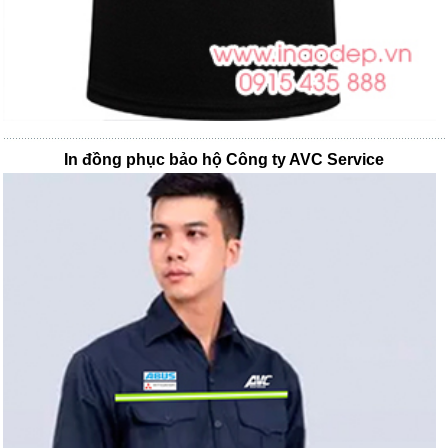
In đồng phục bảo hộ Công ty AVC Service