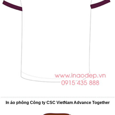
In áo phông Công ty CSC VietNam Advance Together