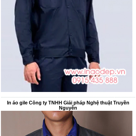
In áo gile Công ty TNHH Giải pháp Nghệ thuật Truyền
Nguyễn