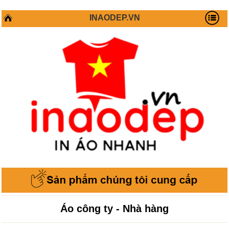
INAODEP.VN
Áo công ty - Nhà hàng