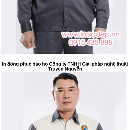
In đồng phục bảo hộ Công ty TNHH Giải pháp nghệ thuật
Truyền Nguyễn