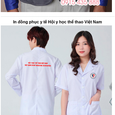
In đồng phục y tế Hội y học thể thao Việt Nam