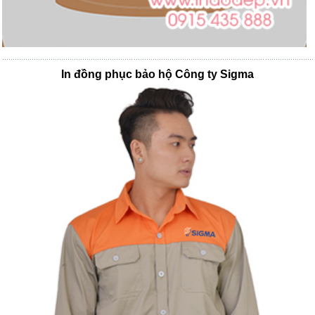
In đồng phục bảo hộ Công ty Sigma