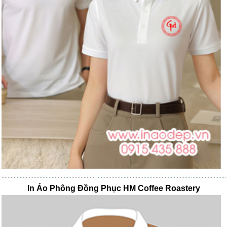
In Áo Phông Đồng Phục HM Coffee Roastery