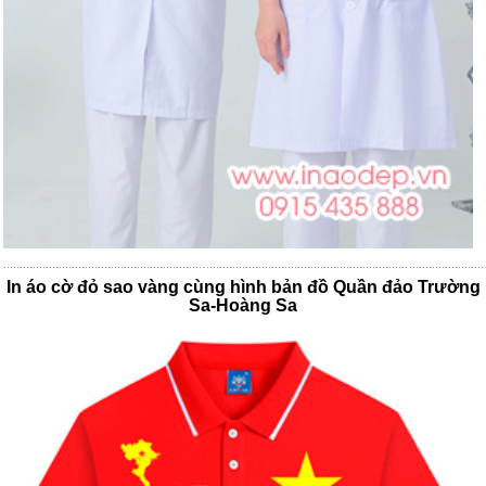
In áo cờ đỏ sao vàng cùng hình bản đồ Quần đảo Trường
Sa-Hoàng Sa