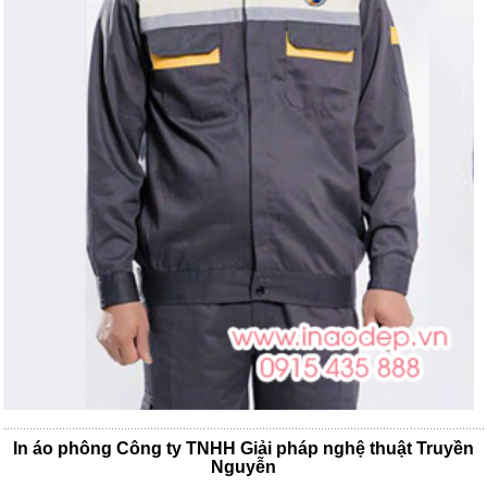
In áo phông Công ty TNHH Giải pháp nghệ thuật Truyền
Nguyễn