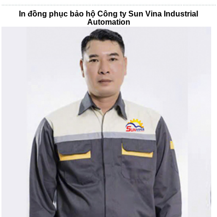
In đồng phục bảo hộ Công ty Sun Vina Industrial
Automation