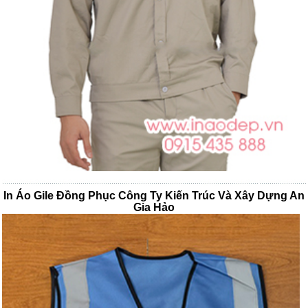
In Áo Gile Đồng Phục Công Ty Kiến Trúc Và Xây Dựng An
Gia Hảo