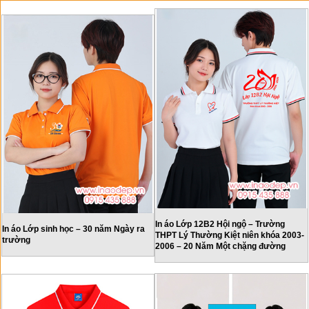
In áo Lớp 12B2 Hội ngộ – Trường
In áo Lớp sinh học – 30 năm Ngày ra
THPT Lý Thường Kiệt niên khóa 2003-
trường
2006 – 20 Năm Một chặng đường