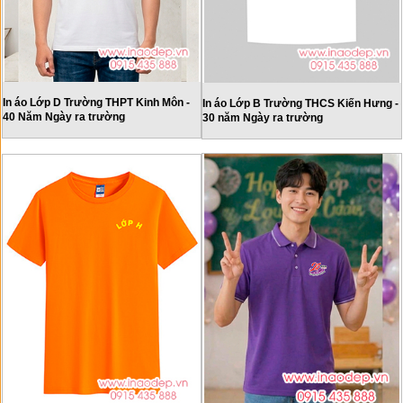
In áo Lớp D Trường THPT Kinh Môn -
In áo Lớp B Trường THCS Kiến Hưng -
40 Năm Ngày ra trường
30 năm Ngày ra trường