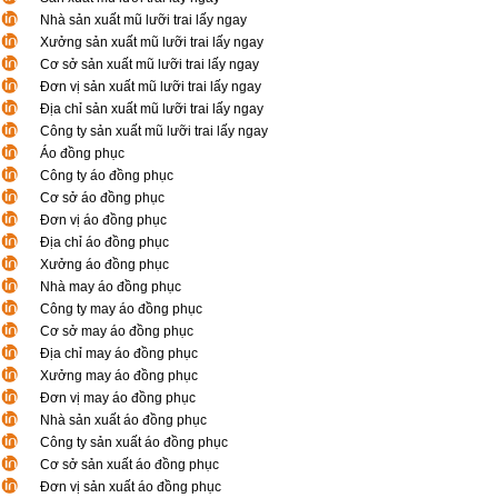
Nhà sản xuất mũ lưỡi trai lấy ngay
Xưởng sản xuất mũ lưỡi trai lấy ngay
Cơ sở sản xuất mũ lưỡi trai lấy ngay
Đơn vị sản xuất mũ lưỡi trai lấy ngay
Địa chỉ sản xuất mũ lưỡi trai lấy ngay
Công ty sản xuất mũ lưỡi trai lấy ngay
Áo đồng phục
Công ty áo đồng phục
Cơ sở áo đồng phục
Đơn vị áo đồng phục
Địa chỉ áo đồng phục
Xưởng áo đồng phục
Nhà may áo đồng phục
Công ty may áo đồng phục
Cơ sở may áo đồng phục
Địa chỉ may áo đồng phục
Xưởng may áo đồng phục
Đơn vị may áo đồng phục
Nhà sản xuất áo đồng phục
Công ty sản xuất áo đồng phục
Cơ sở sản xuất áo đồng phục
Đơn vị sản xuất áo đồng phục