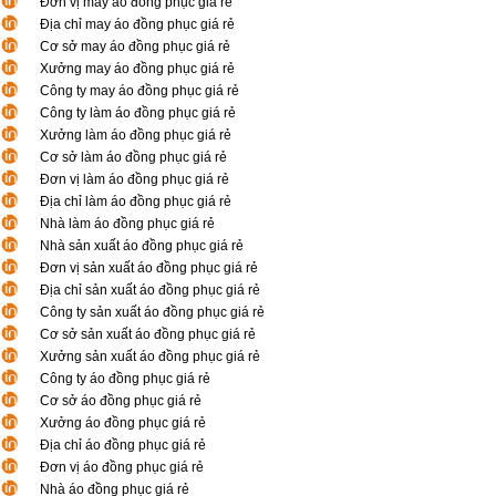
Đơn vị may áo đồng phục giá rẻ
Địa chỉ may áo đồng phục giá rẻ
Cơ sở may áo đồng phục giá rẻ
Xưởng may áo đồng phục giá rẻ
Công ty may áo đồng phục giá rẻ
Công ty làm áo đồng phục giá rẻ
Xưởng làm áo đồng phục giá rẻ
Cơ sở làm áo đồng phục giá rẻ
Đơn vị làm áo đồng phục giá rẻ
Địa chỉ làm áo đồng phục giá rẻ
Nhà làm áo đồng phục giá rẻ
Nhà sản xuất áo đồng phục giá rẻ
Đơn vị sản xuất áo đồng phục giá rẻ
Địa chỉ sản xuất áo đồng phục giá rẻ
Công ty sản xuất áo đồng phục giá rẻ
Cơ sở sản xuất áo đồng phục giá rẻ
Xưởng sản xuất áo đồng phục giá rẻ
Công ty áo đồng phục giá rẻ
Cơ sở áo đồng phục giá rẻ
Xưởng áo đồng phục giá rẻ
Địa chỉ áo đồng phục giá rẻ
Đơn vị áo đồng phục giá rẻ
Nhà áo đồng phục giá rẻ