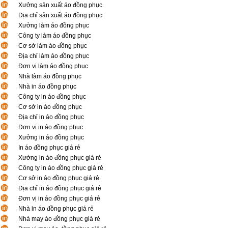
Xưởng sản xuất áo đồng phục
Địa chỉ sản xuất áo đồng phục
Xưởng làm áo đồng phục
Công ty làm áo đồng phục
Cơ sở làm áo đồng phục
Địa chỉ làm áo đồng phục
Đơn vị làm áo đồng phục
Nhà làm áo đồng phục
Nhà in áo đồng phục
Công ty in áo đồng phục
Cơ sở in áo đồng phục
Địa chỉ in áo đồng phục
Đơn vị in áo đồng phục
Xưởng in áo đồng phục
In áo đồng phục giá rẻ
Xưởng in áo đồng phục giá rẻ
Công ty in áo đồng phục giá rẻ
Cơ sở in áo đồng phục giá rẻ
Địa chỉ in áo đồng phục giá rẻ
Đơn vị in áo đồng phục giá rẻ
Nhà in áo đồng phục giá rẻ
Nhà may áo đồng phục giá rẻ