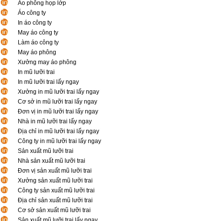
Áo phông họp lớp
Áo công ty
In áo công ty
May áo công ty
Làm áo công ty
May áo phông
Xưởng may áo phông
In mũ lưỡi trai
In mũ lưỡi trai lấy ngay
Xưởng in mũ lưỡi trai lấy ngay
Cơ sở in mũ lưỡi trai lấy ngay
Đơn vị in mũ lưỡi trai lấy ngay
Nhà in mũ lưỡi trai lấy ngay
Địa chỉ in mũ lưỡi trai lấy ngay
Công ty in mũ lưỡi trai lấy ngay
Sản xuất mũ lưỡi trai
Nhà sản xuất mũ lưỡi trai
Đơn vị sản xuất mũ lưỡi trai
Xưởng sản xuất mũ lưỡi trai
Công ty sản xuất mũ lưỡi trai
Địa chỉ sản xuất mũ lưỡi trai
Cơ sở sản xuất mũ lưỡi trai
Sản xuất mũ lưỡi trai lấy ngay