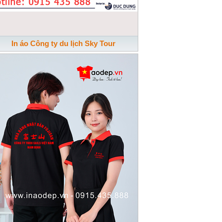
In áo Công ty du lịch Sky Tour