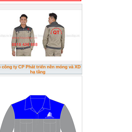
 công ty CP Phát triển nền móng và XD
hạ tầng