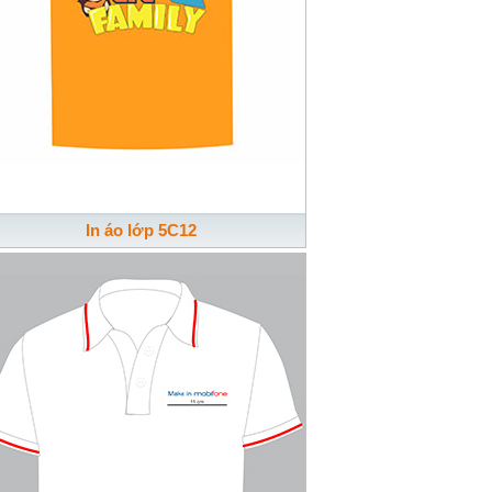
In áo lớp 5C12