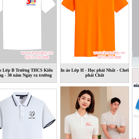
áo Lớp B Trường THCS Kiến
In áo Lớp H - Học phải Nhất - Chơi
g - 30 năm Ngày ra trường
phải Chất