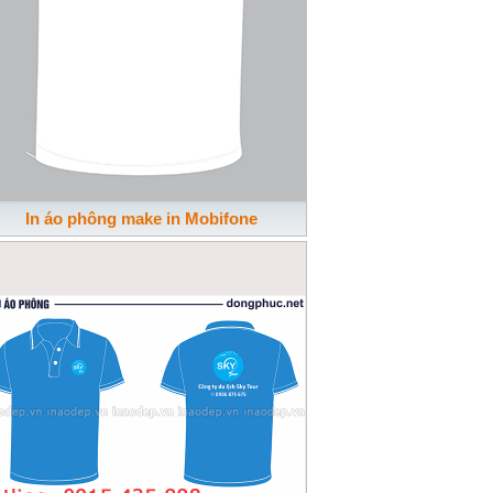
In áo phông make in Mobifone