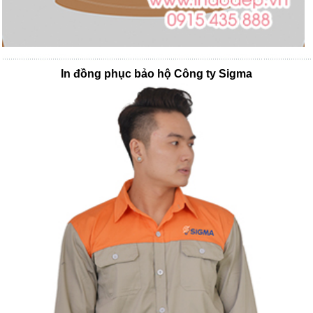
In đồng phục bảo hộ Công ty Sigma