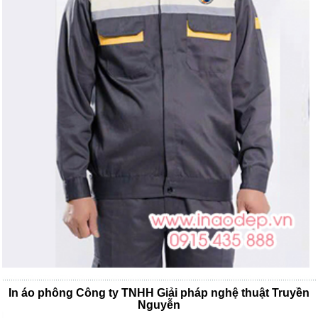
In áo phông Công ty TNHH Giải pháp nghệ thuật Truyền
Nguyễn