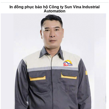
In đồng phục bảo hộ Công ty Sun Vina Industrial
Automation