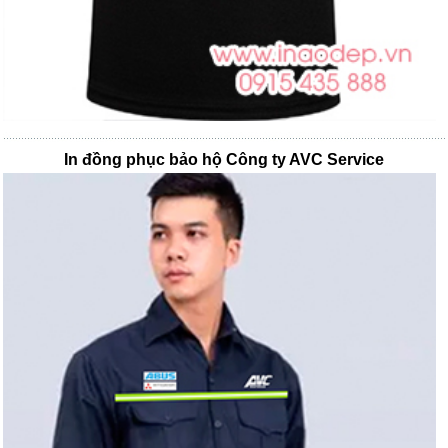
In đồng phục bảo hộ Công ty AVC Service