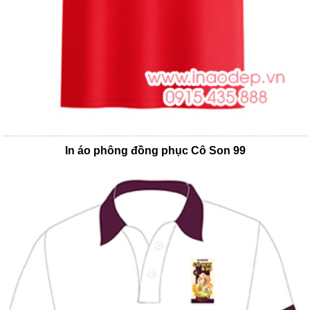
In áo phông đồng phục Cô Son 99