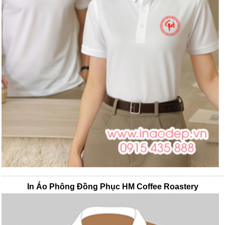
In Áo Phông Đồng Phục HM Coffee Roastery