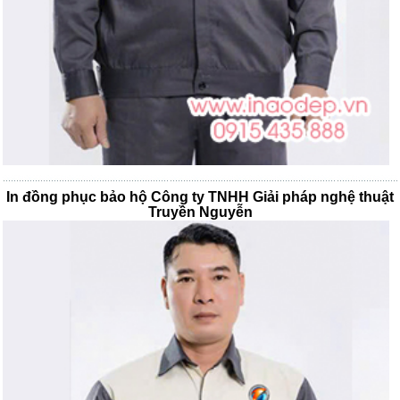
In đồng phục bảo hộ Công ty TNHH Giải pháp nghệ thuật
Truyền Nguyễn