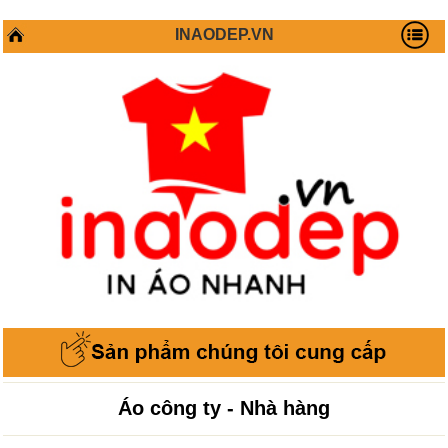
INAODEP.VN
Áo công ty - Nhà hàng