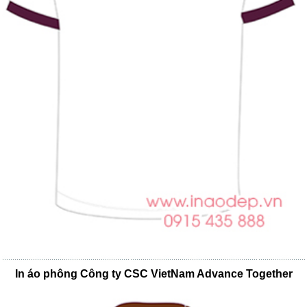
In áo phông Công ty CSC VietNam Advance Together