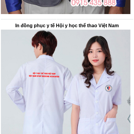
In đồng phục y tế Hội y học thể thao Việt Nam