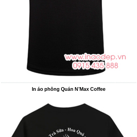
In áo phông Quán N’Max Coffee