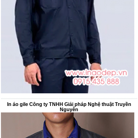
In áo gile Công ty TNHH Giải pháp Nghệ thuật Truyền
Nguyễn