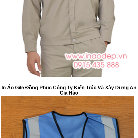
In Áo Gile Đồng Phục Công Ty Kiến Trúc Và Xây Dựng An
Gia Hảo