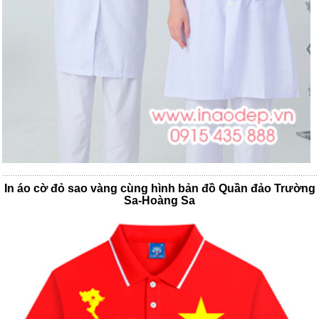
In áo cờ đỏ sao vàng cùng hình bản đồ Quần đảo Trường
Sa-Hoàng Sa