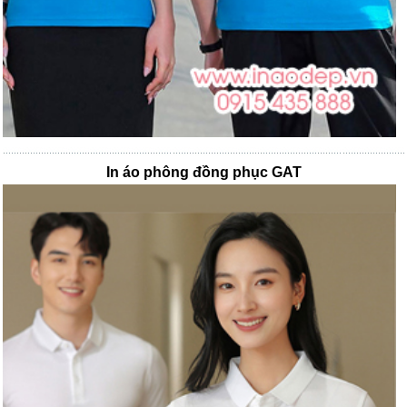
In áo phông đồng phục GAT