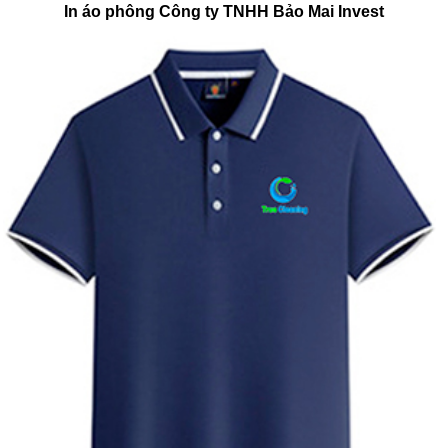
In áo phông Công ty TNHH Bảo Mai Invest