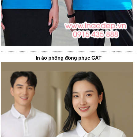
In áo phông đồng phục GAT