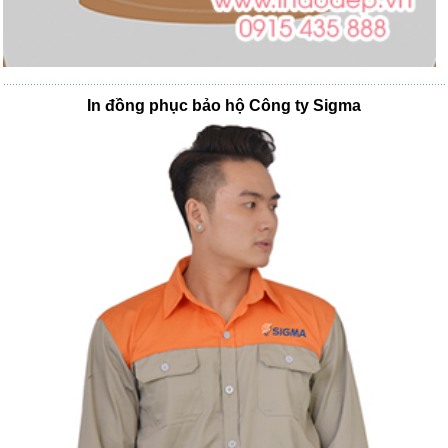
In đồng phục bảo hộ Công ty Sigma