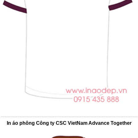
In áo phông Công ty CSC VietNam Advance Together