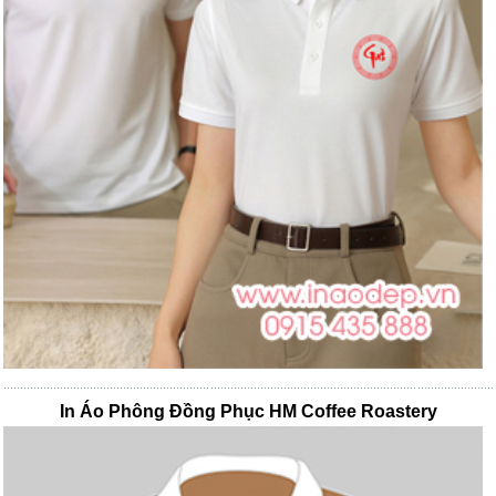
In Áo Phông Đồng Phục HM Coffee Roastery