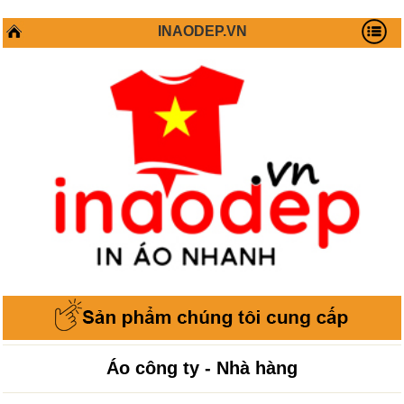
INAODEP.VN
Áo công ty - Nhà hàng