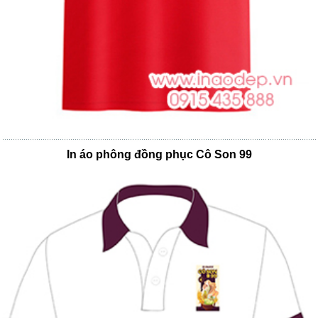
In áo phông đồng phục Cô Son 99