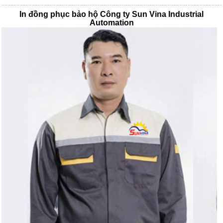
In đồng phục bảo hộ Công ty Sun Vina Industrial
Automation