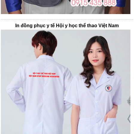
In đồng phục y tế Hội y học thể thao Việt Nam