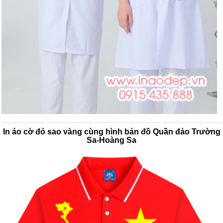
In áo cờ đỏ sao vàng cùng hình bản đồ Quần đảo Trường
Sa-Hoàng Sa