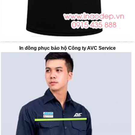
In đồng phục bảo hộ Công ty AVC Service