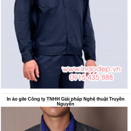
In áo gile Công ty TNHH Giải pháp Nghệ thuật Truyền
Nguyễn