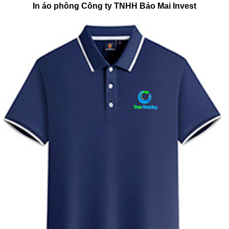
In áo phông Công ty TNHH Bảo Mai Invest