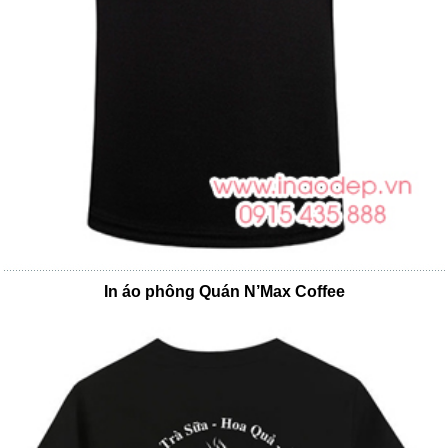
In áo phông Quán N’Max Coffee