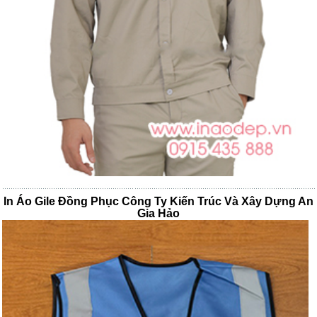
In Áo Gile Đồng Phục Công Ty Kiến Trúc Và Xây Dựng An
Gia Hảo