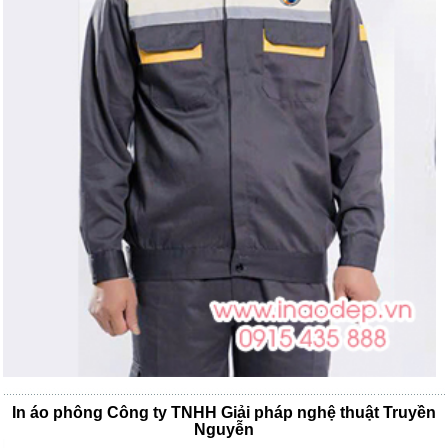
In áo phông Công ty TNHH Giải pháp nghệ thuật Truyền
Nguyễn