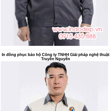
In đồng phục bảo hộ Công ty TNHH Giải pháp nghệ thuật
Truyền Nguyễn