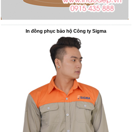
In đồng phục bảo hộ Công ty Sigma