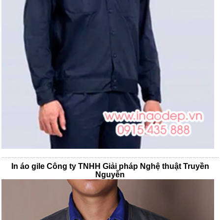
In áo gile Công ty TNHH Giải pháp Nghệ thuật Truyền
Nguyễn