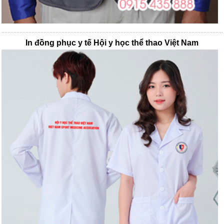
In đồng phục y tế Hội y học thể thao Việt Nam