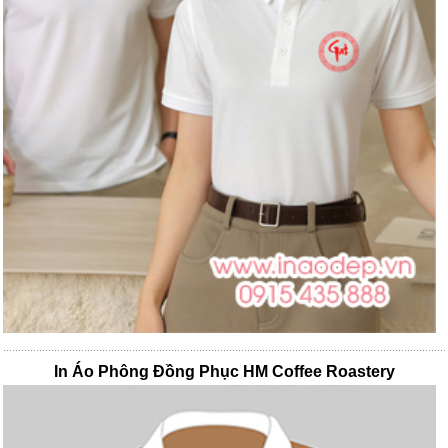
In Áo Phông Đồng Phục HM Coffee Roastery