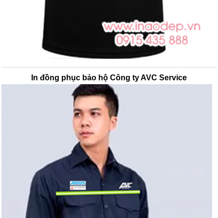
In đồng phục bảo hộ Công ty AVC Service