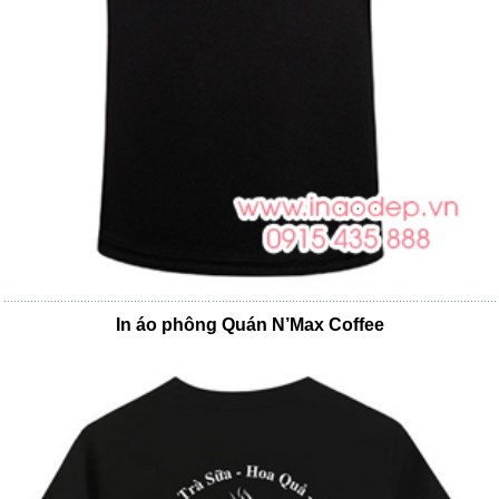
In áo phông Quán N’Max Coffee