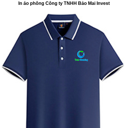
In áo phông Công ty TNHH Bảo Mai Invest