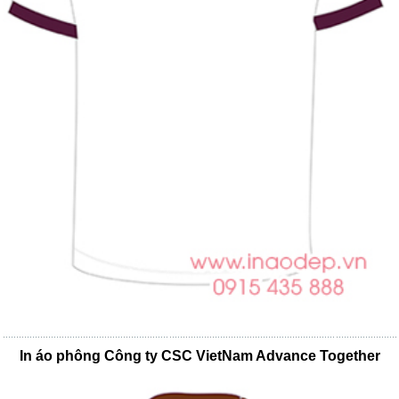
In áo phông Công ty CSC VietNam Advance Together