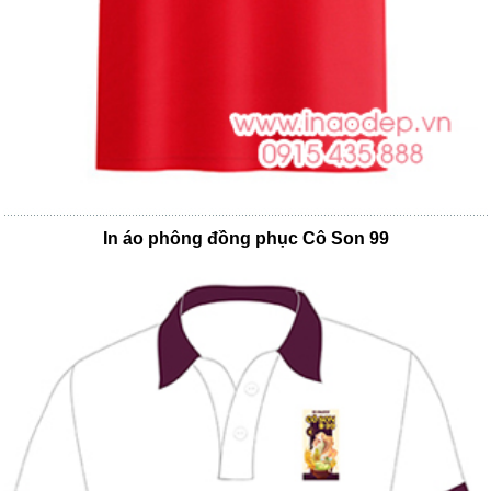
In áo phông đồng phục Cô Son 99