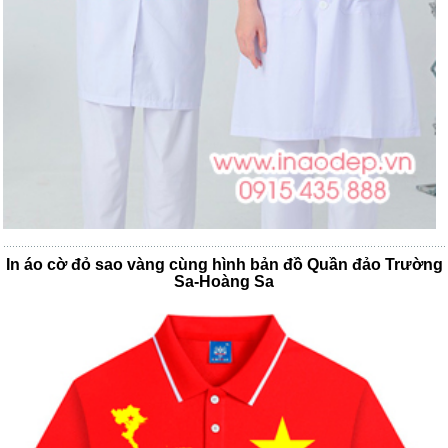
In áo cờ đỏ sao vàng cùng hình bản đồ Quần đảo Trường
Sa-Hoàng Sa