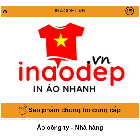
INAODEP.VN
Áo công ty - Nhà hàng