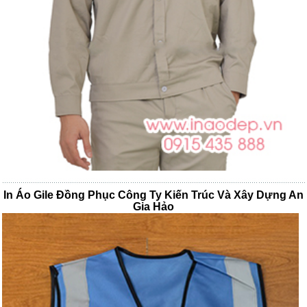
In Áo Gile Đồng Phục Công Ty Kiến Trúc Và Xây Dựng An
Gia Hảo