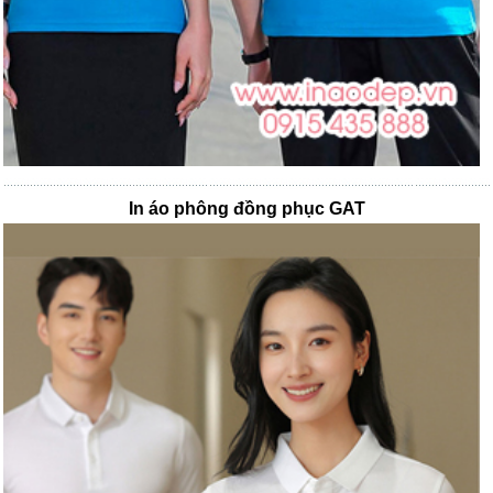
In áo phông đồng phục GAT