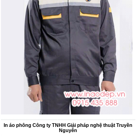
In áo phông Công ty TNHH Giải pháp nghệ thuật Truyền
Nguyễn