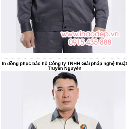
In đồng phục bảo hộ Công ty TNHH Giải pháp nghệ thuật
Truyền Nguyễn