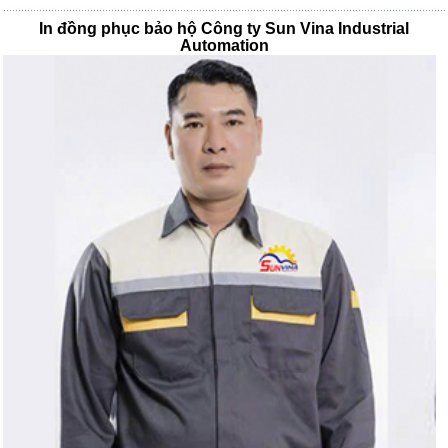
In đồng phục bảo hộ Công ty Sun Vina Industrial
Automation