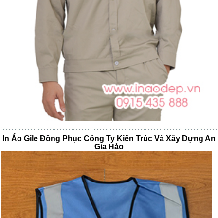
In Áo Gile Đồng Phục Công Ty Kiến Trúc Và Xây Dựng An
Gia Hảo