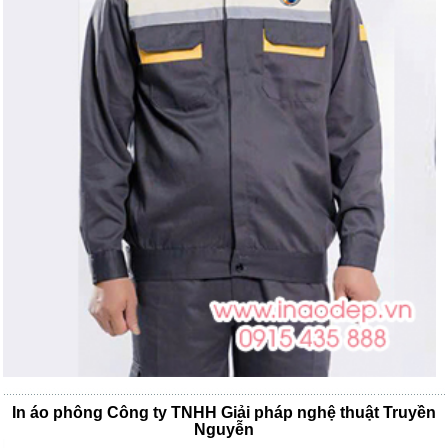
In áo phông Công ty TNHH Giải pháp nghệ thuật Truyền
Nguyễn