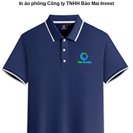
In áo phông Công ty TNHH Bảo Mai Invest