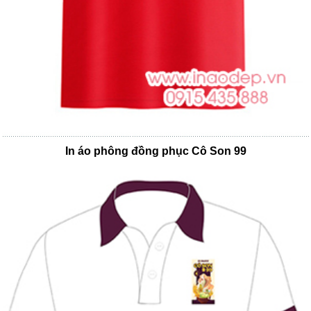
In áo phông đồng phục Cô Son 99