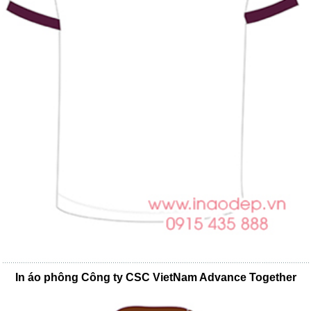
In áo phông Công ty CSC VietNam Advance Together