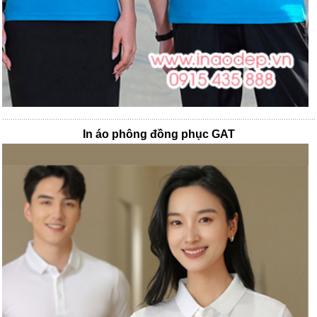
In áo phông đồng phục GAT