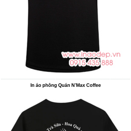
In áo phông Quán N’Max Coffee