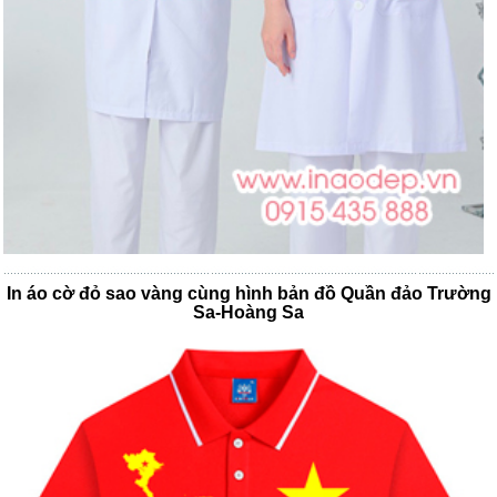
In áo cờ đỏ sao vàng cùng hình bản đồ Quần đảo Trường
Sa-Hoàng Sa