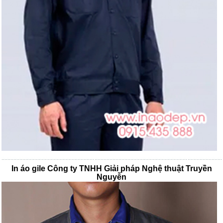
In áo gile Công ty TNHH Giải pháp Nghệ thuật Truyền
Nguyễn