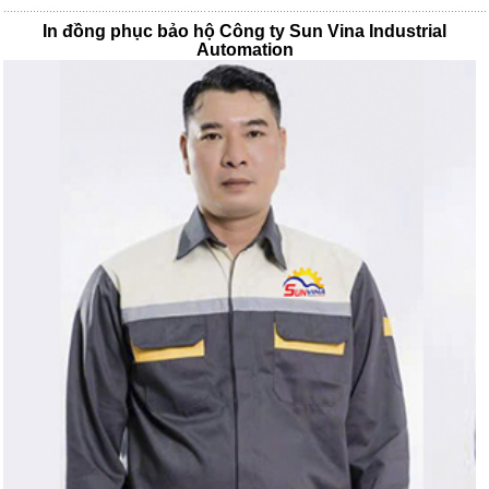
In đồng phục bảo hộ Công ty Sun Vina Industrial
Automation