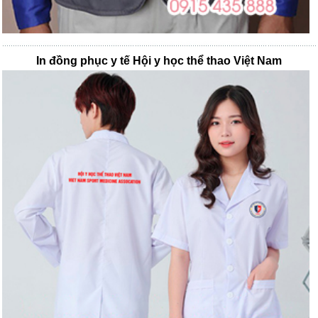
In đồng phục y tế Hội y học thể thao Việt Nam