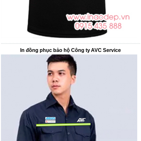
In đồng phục bảo hộ Công ty AVC Service