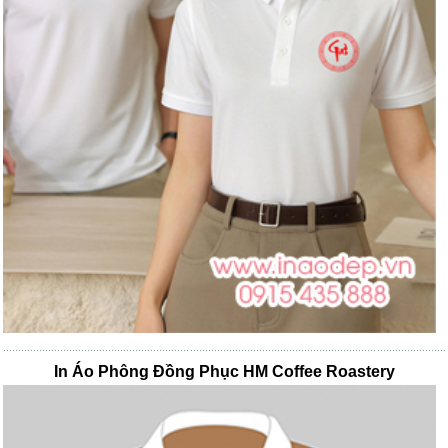
In Áo Phông Đồng Phục HM Coffee Roastery