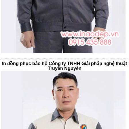
In đồng phục bảo hộ Công ty TNHH Giải pháp nghệ thuật
Truyền Nguyễn