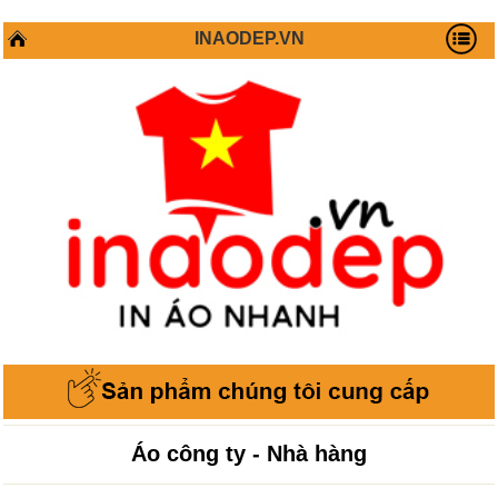
INAODEP.VN
Áo công ty - Nhà hàng