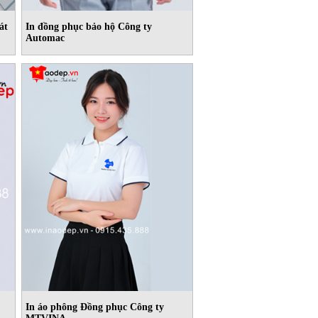
át
In đồng phục bảo hộ Công ty
Automac
In áo phông Đồng phục Công ty