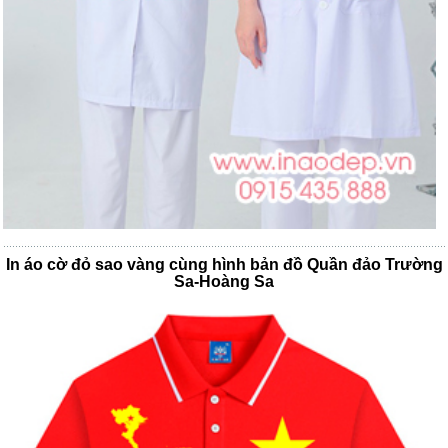
In áo cờ đỏ sao vàng cùng hình bản đồ Quần đảo Trường
Sa-Hoàng Sa