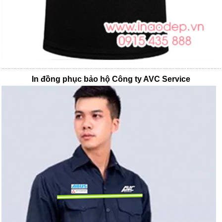
In đồng phục bảo hộ Công ty AVC Service