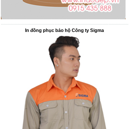
In đồng phục bảo hộ Công ty Sigma