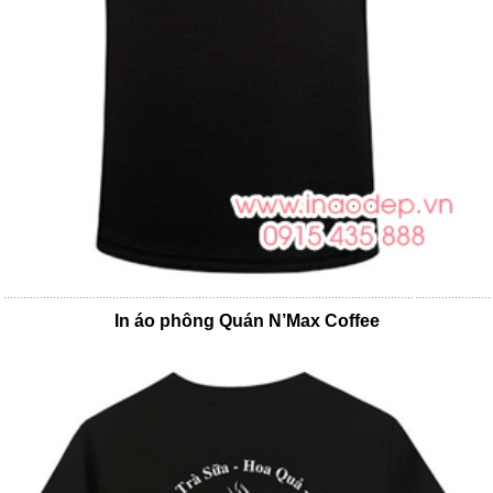
In áo phông Quán N’Max Coffee