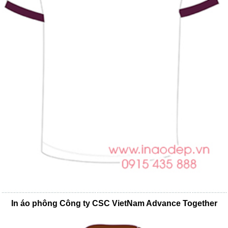
In áo phông Công ty CSC VietNam Advance Together