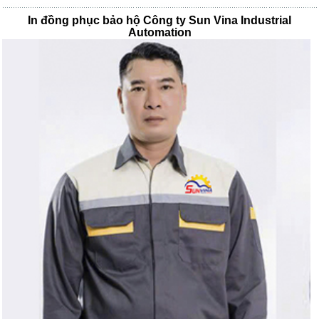
In đồng phục bảo hộ Công ty Sun Vina Industrial
Automation