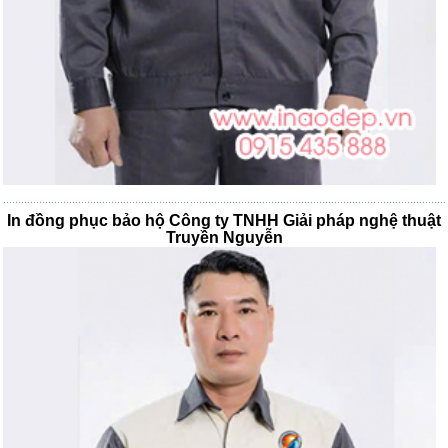
In đồng phục bảo hộ Công ty TNHH Giải pháp nghệ thuật
Truyền Nguyễn