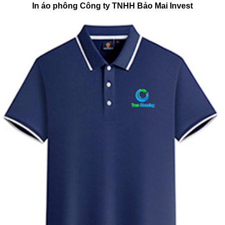
In áo phông Công ty TNHH Bảo Mai Invest