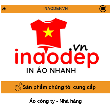
INAODEP.VN
Áo công ty - Nhà hàng