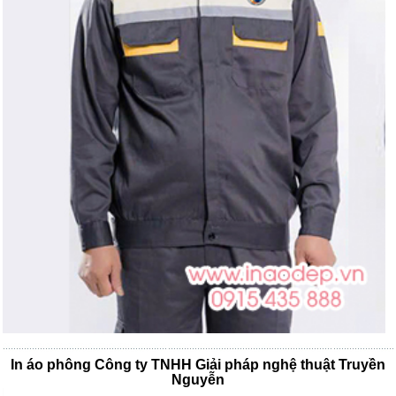
In áo phông Công ty TNHH Giải pháp nghệ thuật Truyền
Nguyễn