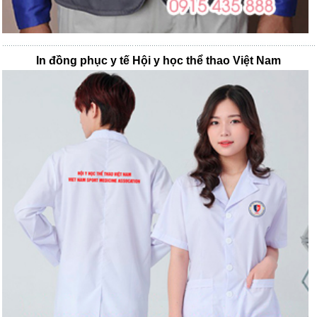
In đồng phục y tế Hội y học thể thao Việt Nam