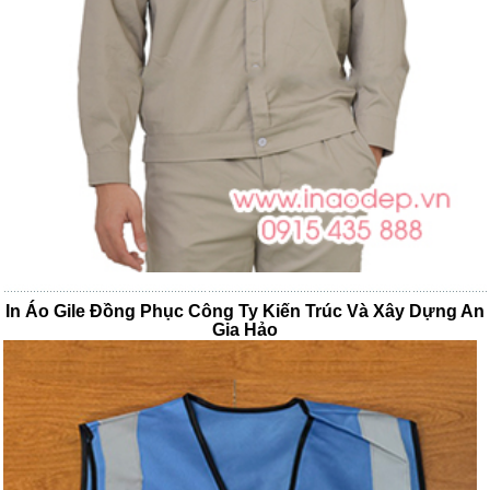
In Áo Gile Đồng Phục Công Ty Kiến Trúc Và Xây Dựng An
Gia Hảo