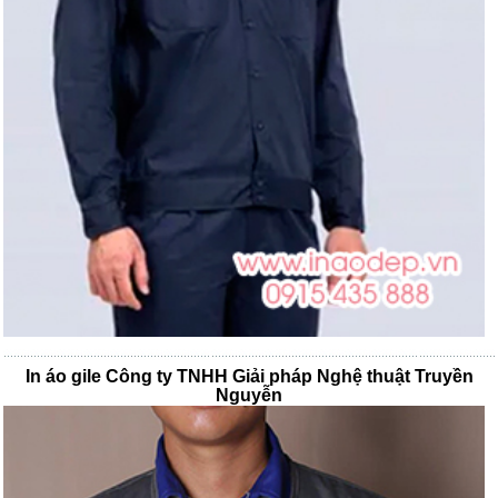
In áo gile Công ty TNHH Giải pháp Nghệ thuật Truyền
Nguyễn