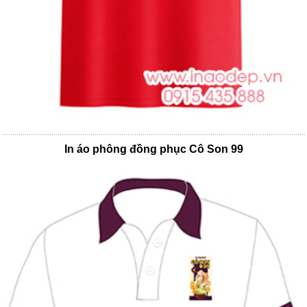
In áo phông đồng phục Cô Son 99