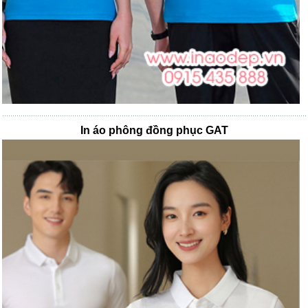
In áo phông đồng phục GAT