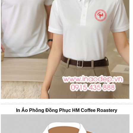
In Áo Phông Đồng Phục HM Coffee Roastery